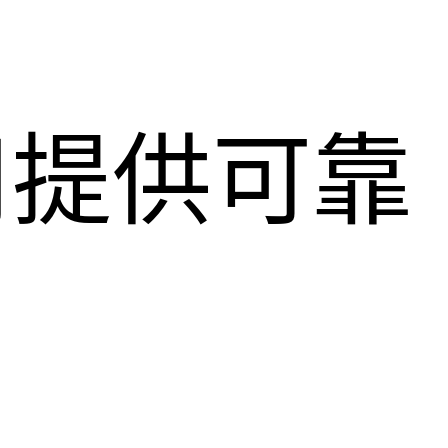
用提供可靠