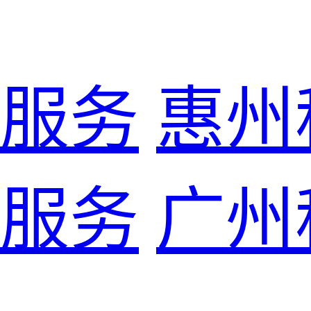
服务
惠州
服务
广州