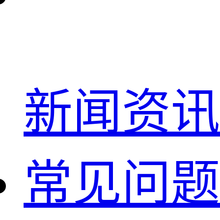
新闻资讯
常见问题