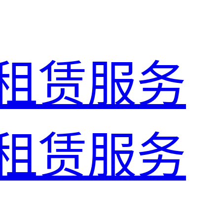
租赁服务
租赁服务