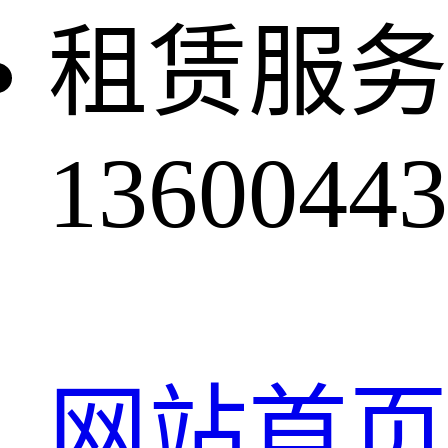
租赁服务
13600443
网站首页