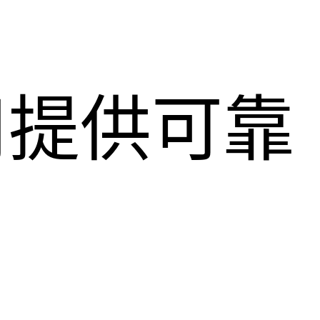
用提供可靠