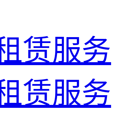
租赁服务
租赁服务