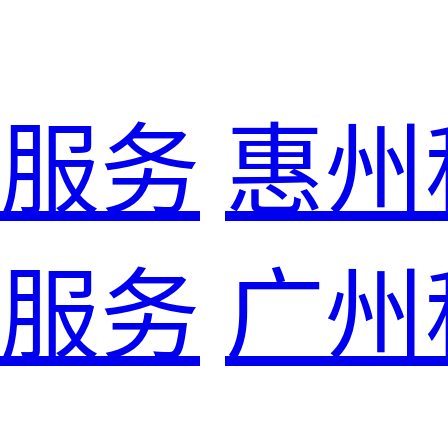
服务
惠州
服务
广州