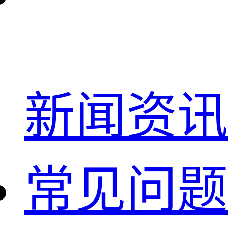
新闻资讯
常见问题