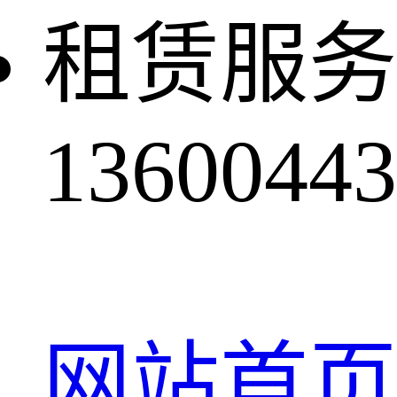
租赁服务
13600443
网站首页