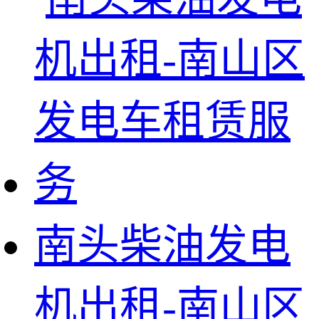
南头柴油发电
机出租-南山区