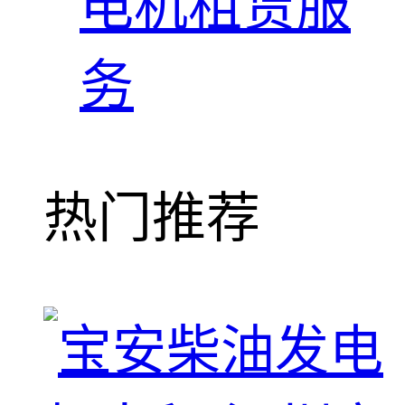
电机租赁服
务
热门推荐