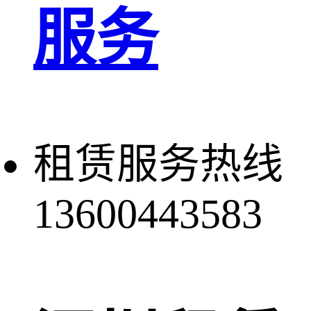
服务
租赁服务热线
13600443583