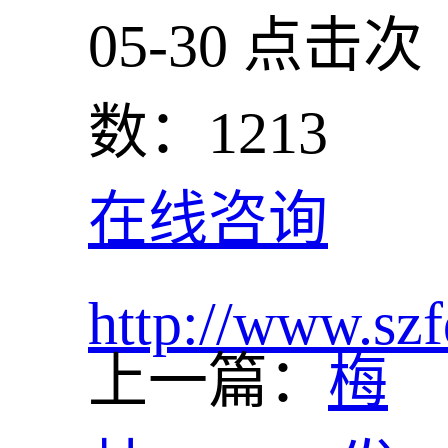
05-30
点击次
数：1213
在线咨询
http://www.szf
上一篇：
梅