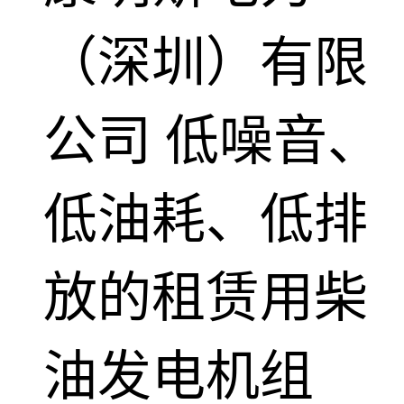
（深圳）有限
公司
低噪音、
低油耗、低排
放的租赁用柴
油发电机组