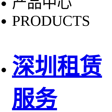
产品中心
PRODUCTS
深圳租赁
服务