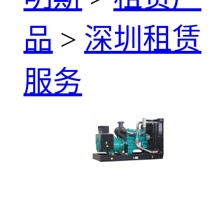
品
>
深圳租赁
服务