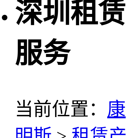
深圳租赁
服务
当前位置：
康
明斯
>
租赁产