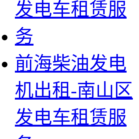
前海柴油发电
机出租-南山区
发电车租赁服