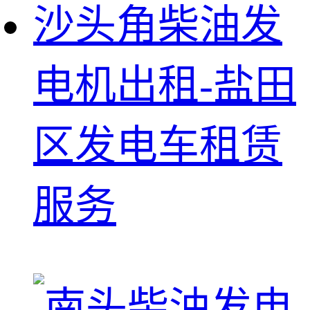
沙头角柴油发
电机出租-盐田
区发电车租赁
服务