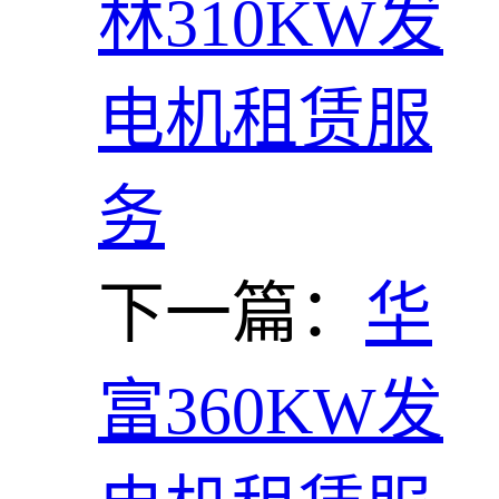
林310KW发
电机租赁服
务
下一篇：
华
富360KW发