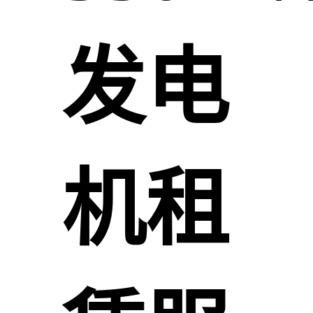
发电
机租