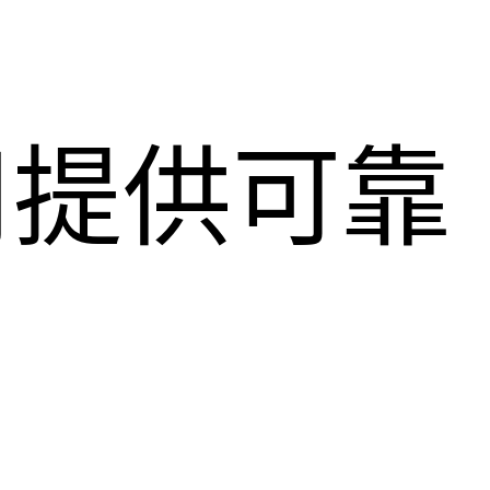
用提供可靠