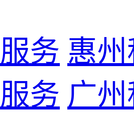
服务
惠州
服务
广州