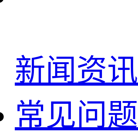
新闻资讯
常见问题