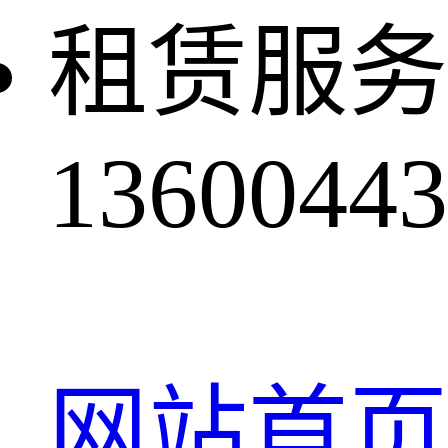
租赁服务
13600443
网站首页