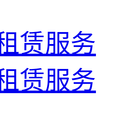
租赁服务
租赁服务