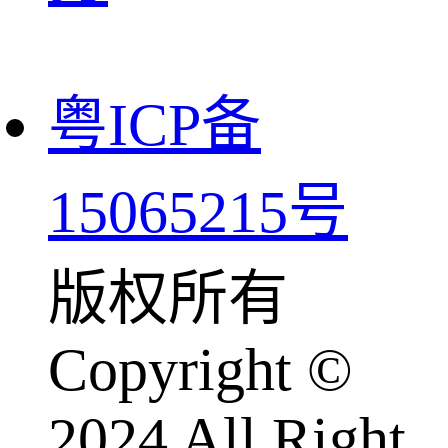
粤ICP备
15065215号
版权所有
Copyright ©
2024 All Right