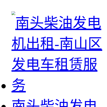
南头柴油发电