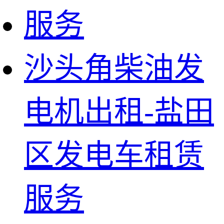
沙头角柴油发
电机出租-盐田
区发电车租赁
服务