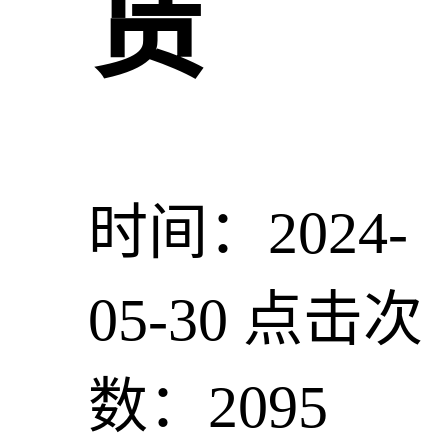
赁
时间：2024-
05-30
点击次
数：2095