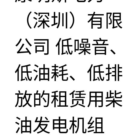
（深圳）有限
公司
低噪音、
低油耗、低排
放的租赁用柴
油发电机组