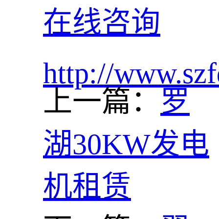
在线咨询
http://www.szf
上一篇：
罗
湖30KW发电
机租赁