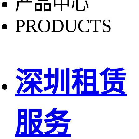
产品中心
PRODUCTS
深圳租赁
服务