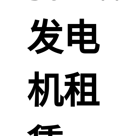
发电
机租