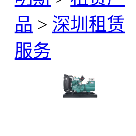
品
>
深圳租赁
服务