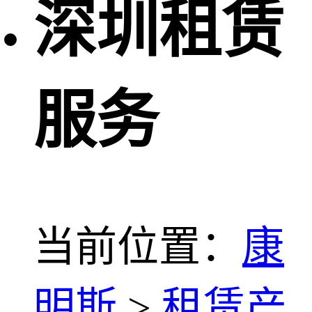
深圳租赁
服务
当前位置：
康
明斯
>
租赁产