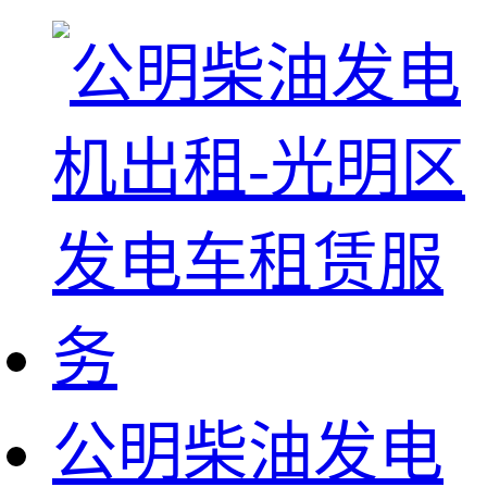
公明柴油发电