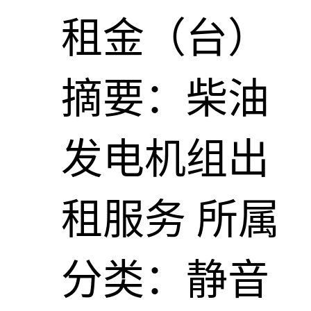
租金（台）
摘要：柴油
发电机组出
租服务
所属
分类：静音