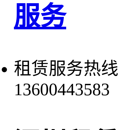
服务
租赁服务热线
13600443583