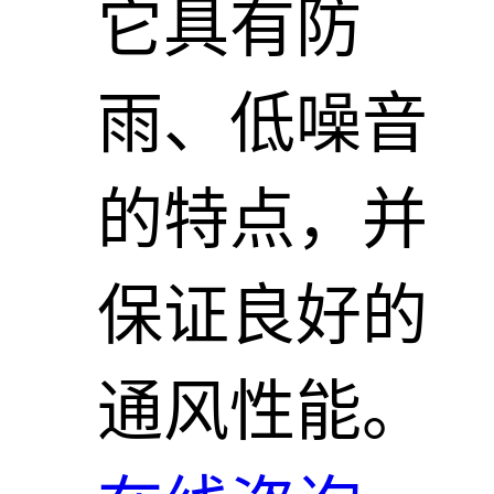
它具有防
雨、低噪音
的特点，并
保证良好的
通风性能。