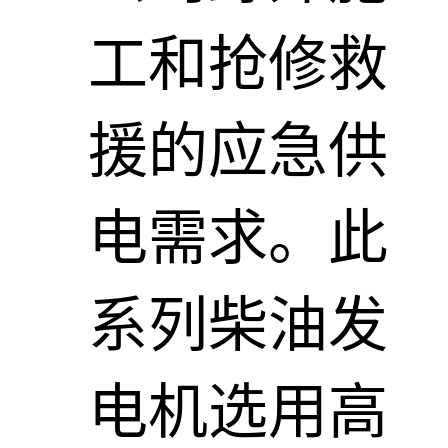
工和抢修救
援的应急供
电需求。此
系列柴油发
电机选用高