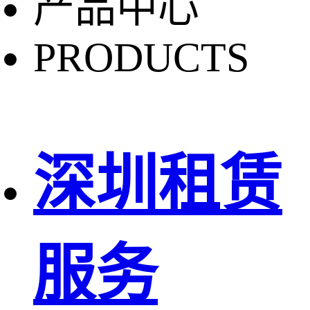
产品中心
PRODUCTS
深圳租赁
服务