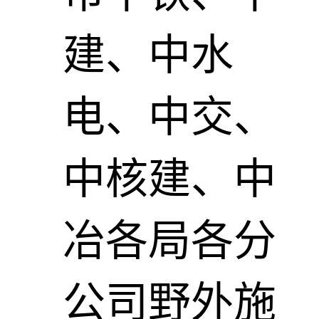
建、中水
电、中交、
中核建、中
冶各局各分
公司野外施