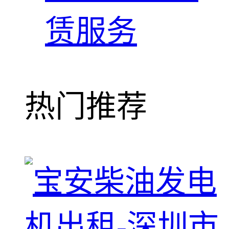
赁服务
热门推荐