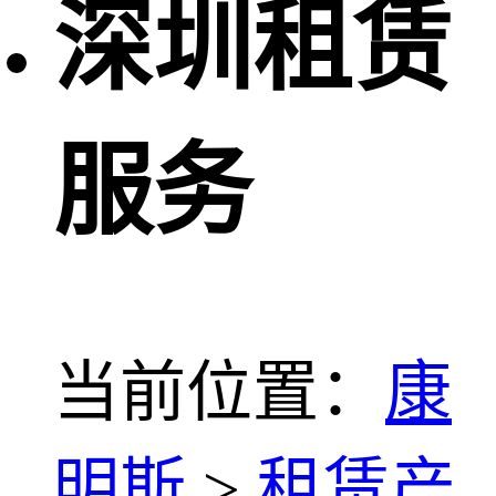
深圳租赁
服务
当前位置：
康
明斯
>
租赁产