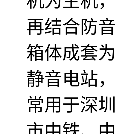
机为主机，
再结合防音
箱体成套为
静音电站，
常用于深圳
市中铁、中