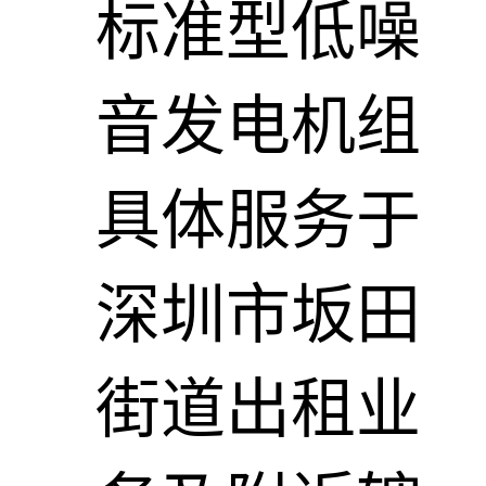
标准型低噪
音发电机组
具体服务于
深圳市坂田
街道出租业