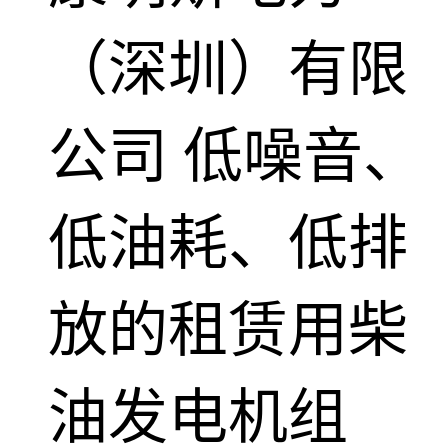
（深圳）有限
公司
低噪音、
低油耗、低排
放的租赁用柴
油发电机组