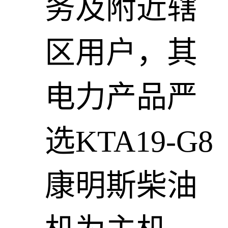
务及附近辖
区用户，其
电力产品严
选KTA19-G8
康明斯柴油