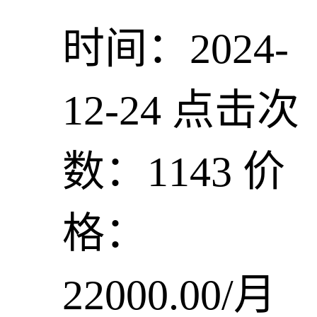
时间：2024-
12-24
点击次
数：1143
价
格：
22000.00/月