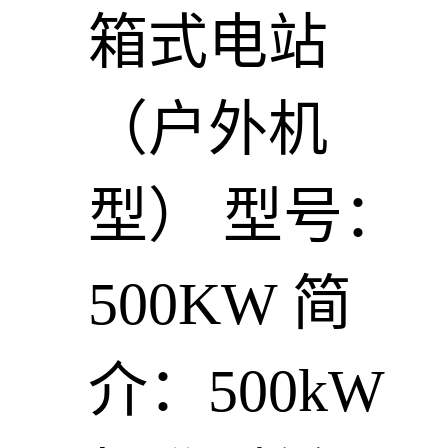
箱式电站
（户外机
型）
型号：
500KW
简
介：500kW