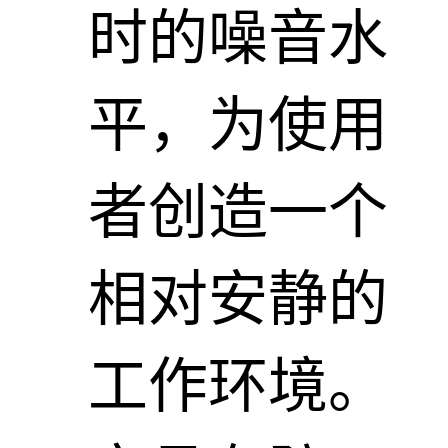
时的噪音水
平，为使用
者创造一个
相对安静的
工作环境‌。