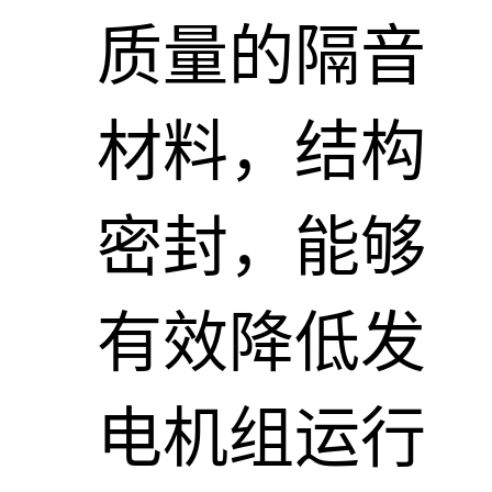
质量的隔音
材料，结构
密封，能够
有效降低发
电机组运行