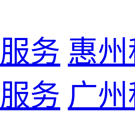
服务
惠州
服务
广州