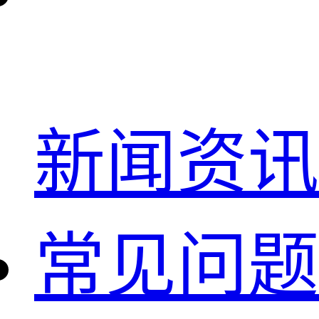
新闻资讯
常见问题