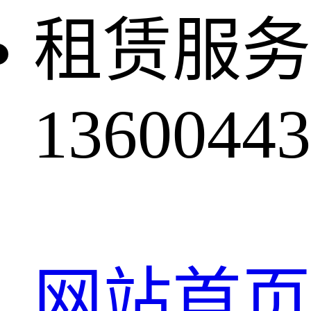
租赁服务
13600443
网站首页