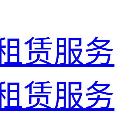
租赁服务
租赁服务