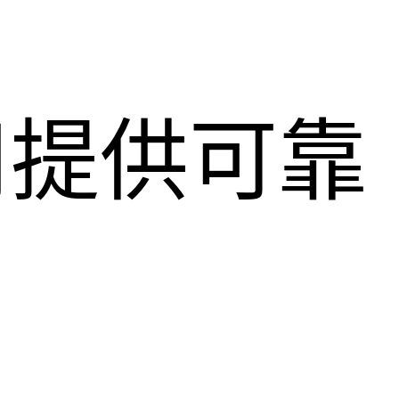
用提供可靠