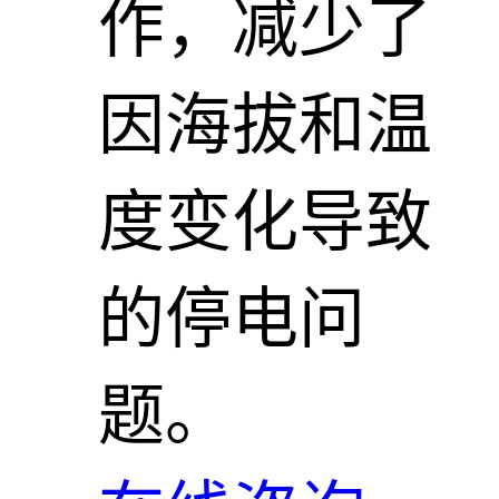
作，减少了
因海拔和温
度变化导致
的停电问
题。