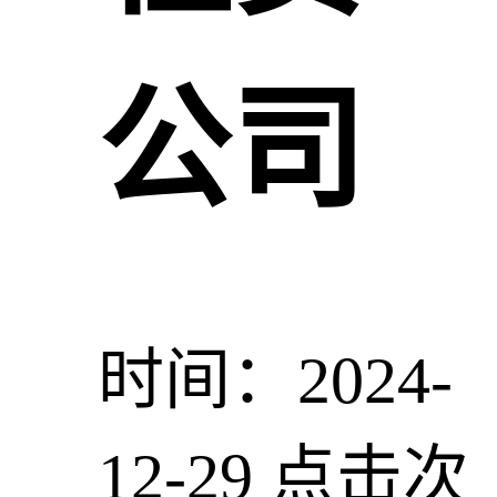
公司
时间：2024-
12-29
点击次