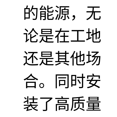
的能源，无
论是在工地
还是其他场
合。同时安
装了高质量