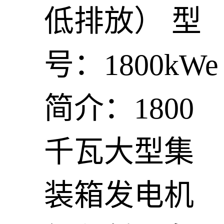
低排放）
型
号：1800kWe
简介：1800
千瓦大型集
装箱发电机