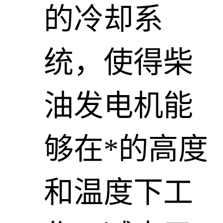
的冷却系
统，使得柴
油发电机能
够在*的高度
和温度下工