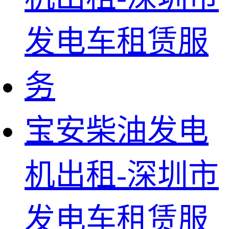
宝安柴油发电
机出租-深圳市
发电车租赁服