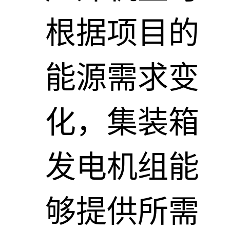
根据项目的
能源需求变
化，集装箱
发电机组能
够提供所需