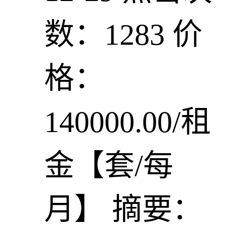
数：1283
价
格：
140000.00/租
金【套/每
月】
摘要：