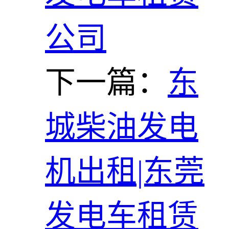
公司
下一篇：
东
城柴油发电
机出租|东莞
发电车租赁