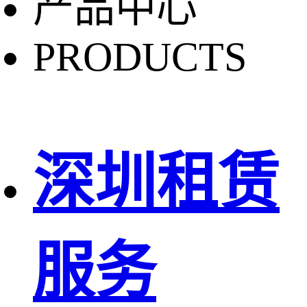
产品中心
PRODUCTS
深圳租赁
服务