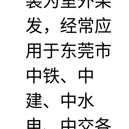
装为室外柴
发，经常应
用于东莞市
中铁、中
建、中水
电、中交各