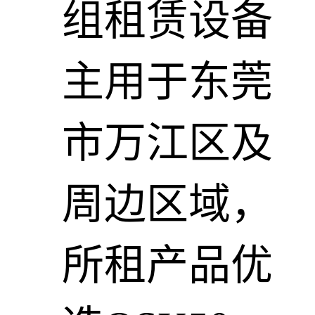
组租赁设备
主用于东莞
市万江区及
周边区域，
所租产品优