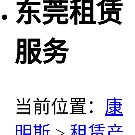
东莞租赁
服务
当前位置：
康
明斯
>
租赁产