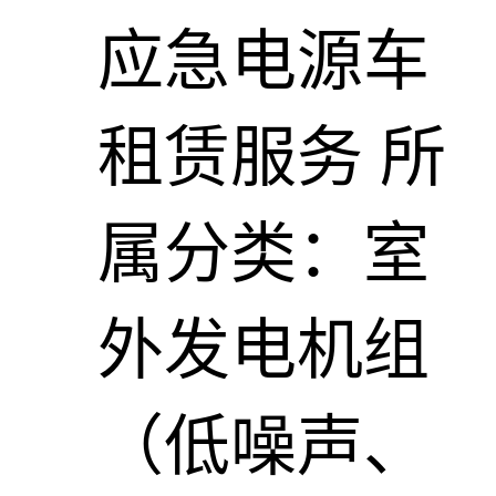
应急电源车
租赁服务
所
属分类：室
外发电机组
（低噪声、