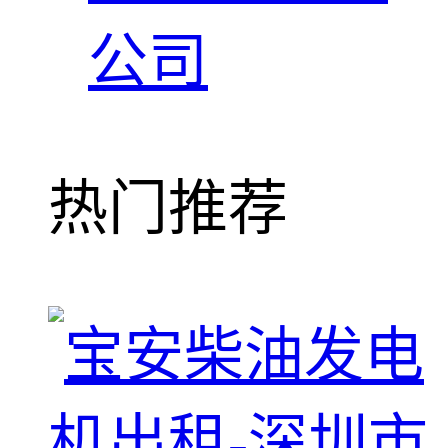
公司
热门推荐