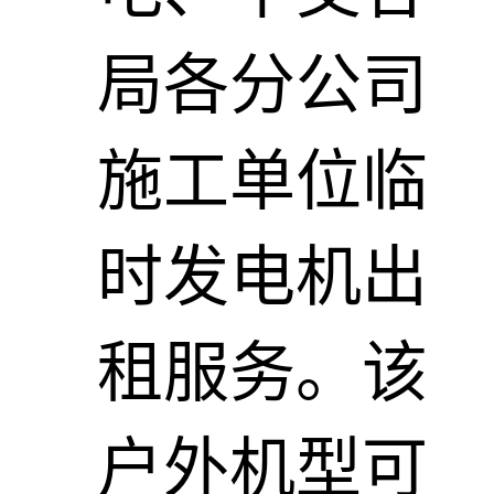
局各分公司
施工单位临
时发电机出
租服务。该
户外机型可