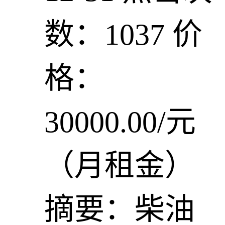
数：1037
价
格：
30000.00/元
（月租金）
摘要：柴油