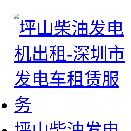
坪山柴油发电