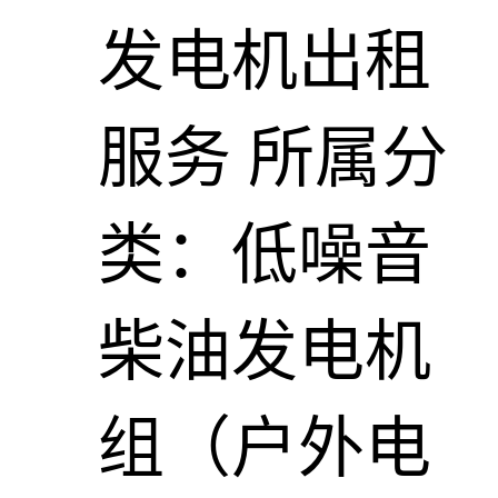
发电机出租
服务
所属分
类：低噪音
柴油发电机
组（户外电