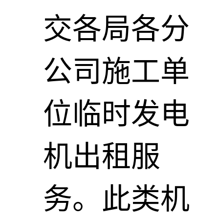
交各局各分
公司施工单
位临时发电
机出租服
务。此类机