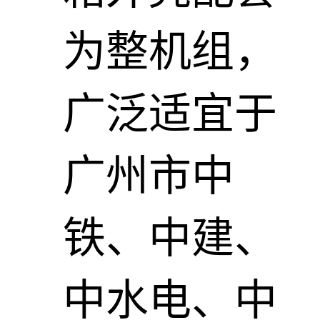
为整机组，
广泛适宜于
广州市中
铁、中建、
中水电、中