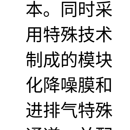
本。同时采
用特殊技术
制成的模块
化降噪膜和
进排气特殊