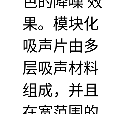
色的降噪 效
果。模块化
吸声片由多
层吸声材料
组成，并且
在宽范围的