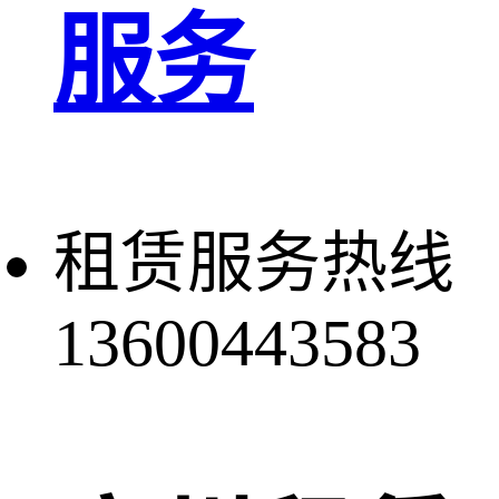
服务
租赁服务热线
13600443583