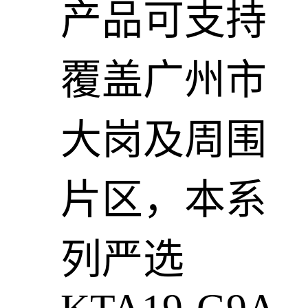
产品可支持
覆盖广州市
大岗及周围
片区，本系
列严选