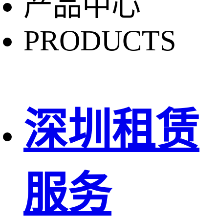
产品中心
PRODUCTS
深圳租赁
服务