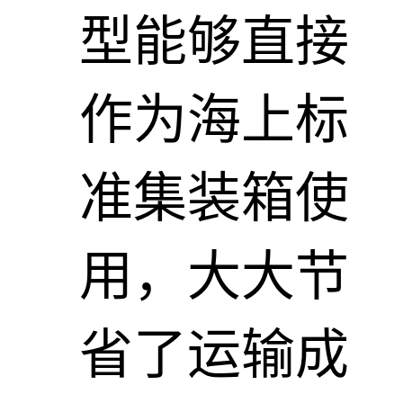
型能够直接
作为海上标
准集装箱使
用，大大节
省了运输成