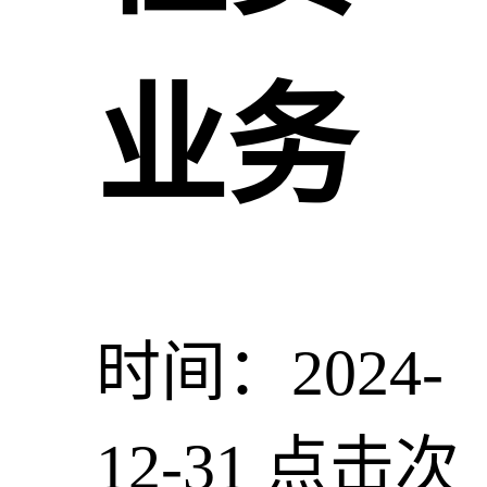
业务
时间：2024-
12-31
点击次