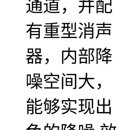
通道，并配
有重型消声
器，内部降
噪空间大，
能够实现出