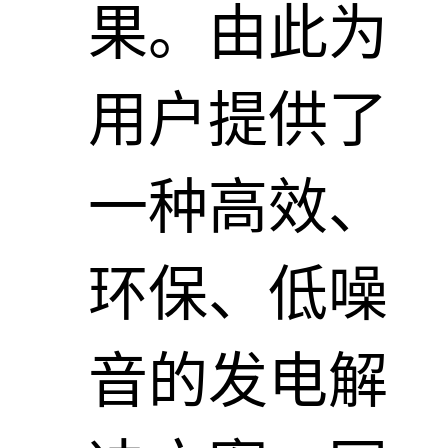
果。由此为
用户提供了
一种高效、
环保、低噪
音的发电解