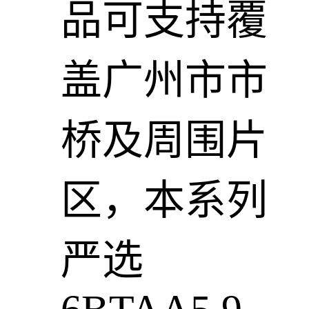
品可支持覆
盖广州市市
桥及周围片
区，本系列
严选