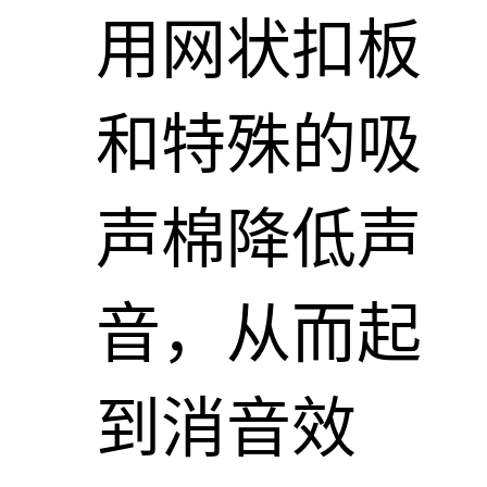
用网状扣板
和特殊的吸
声棉降低声
音，从而起
到消音效