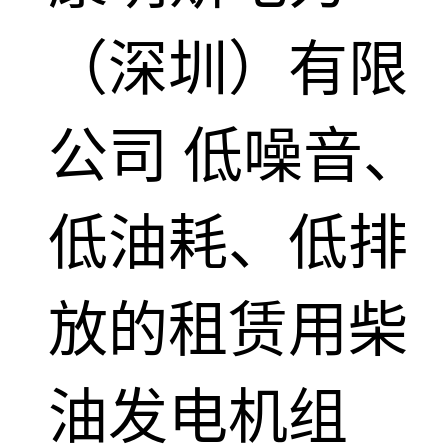
（深圳）有限
公司
低噪音、
低油耗、低排
放的租赁用柴
油发电机组