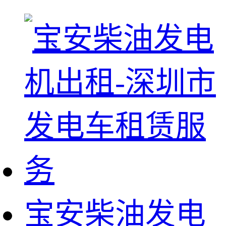
宝安柴油发电