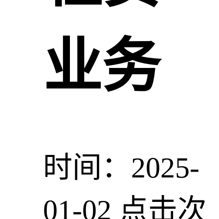
业务
时间：2025-
01-02
点击次