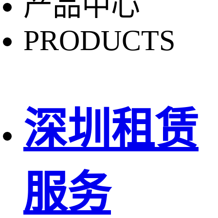
产品中心
PRODUCTS
深圳租赁
服务