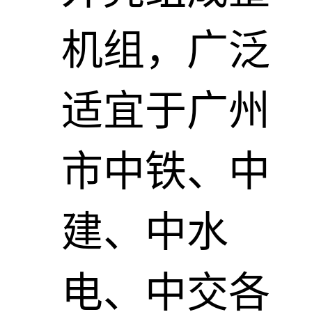
机组，广泛
适宜于广州
市中铁、中
建、中水
电、中交各