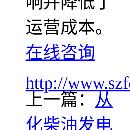
响并降低了
运营成本。
在线咨询
http://www.szf
上一篇：
从
化柴油发电