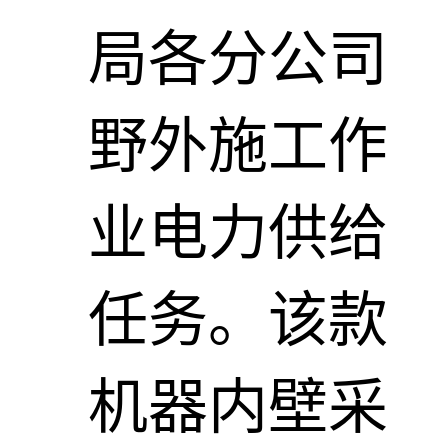
局各分公司
野外施工作
业电力供给
任务。该款
机器内壁采