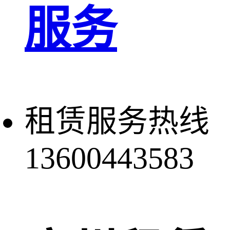
服务
租赁服务热线
13600443583