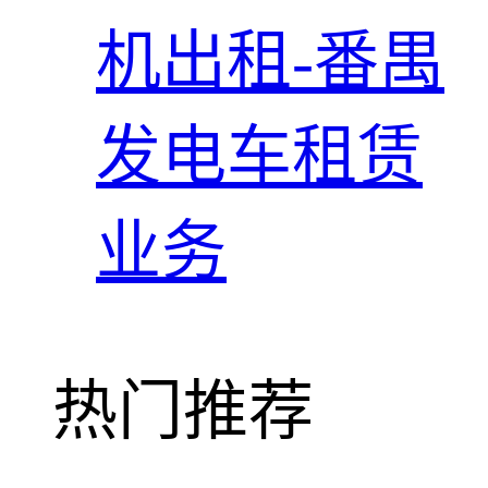
机出租-番禺
发电车租赁
业务
热门推荐