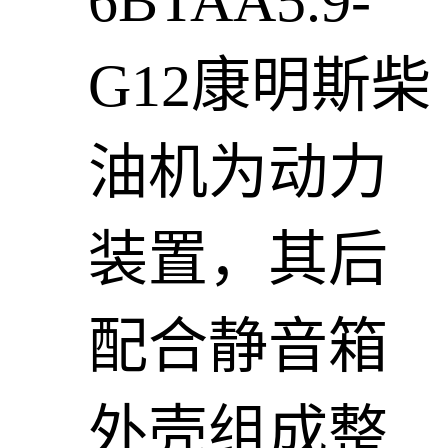
6BTAA5.9-
G12康明斯柴
油机为动力
装置，其后
配合静音箱
外壳组成整