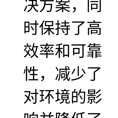
决方案，同
时保持了高
效率和可靠
性，减少了
对环境的影