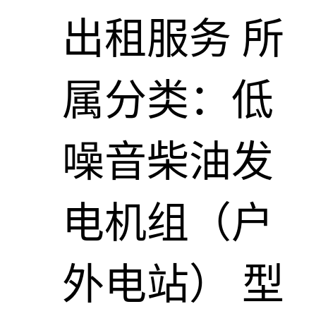
出租服务
所
属分类：低
噪音柴油发
电机组（户
外电站）
型