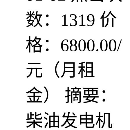
数：1319
价
格：6800.00/
元（月租
金）
摘要：
柴油发电机