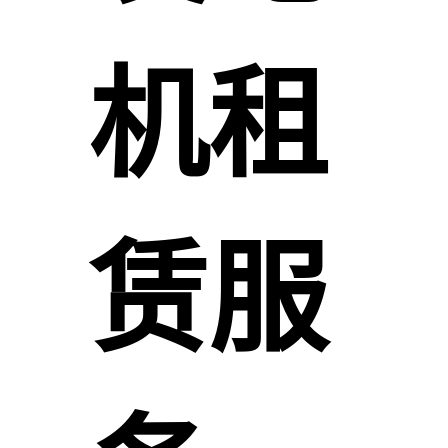
机租
赁服