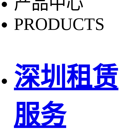
产品中心
PRODUCTS
深圳租赁
服务