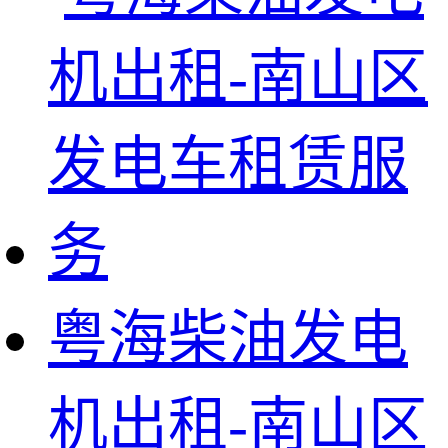
粤海柴油发电
机出租-南山区