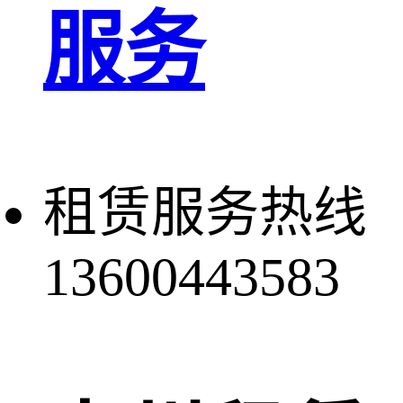
服务
租赁服务热线
13600443583