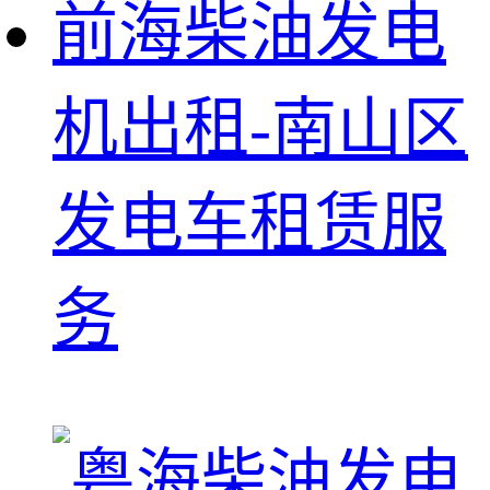
前海柴油发电
机出租-南山区
发电车租赁服
务