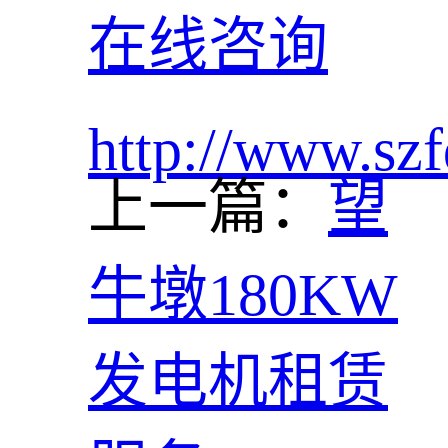
在线咨询
http://www.szf
上一篇：
望
牛墩180KW
发电机租赁