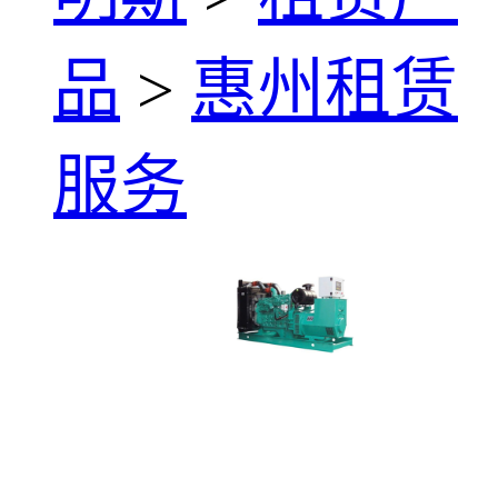
品
>
惠州租赁
服务