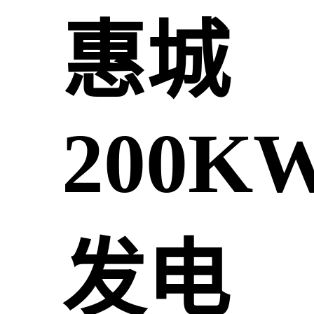
惠城
200K
发电