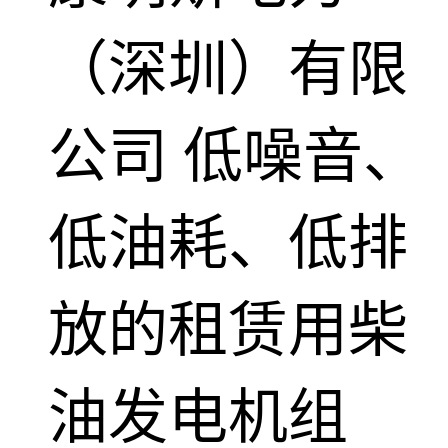
（深圳）有限
公司
低噪音、
低油耗、低排
放的租赁用柴
油发电机组