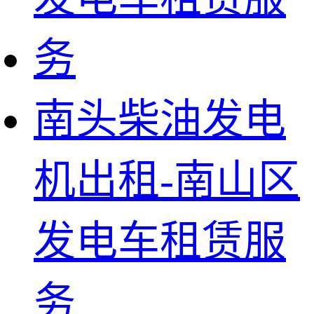
南头柴油发电
机出租-南山区
发电车租赁服
务