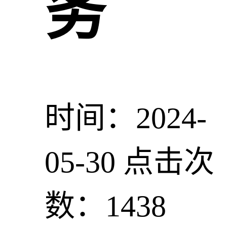
务
时间：2024-
05-30
点击次
数：1438