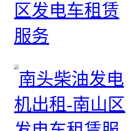
区发电车租赁
服务