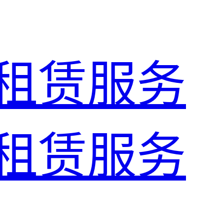
租赁服务
租赁服务