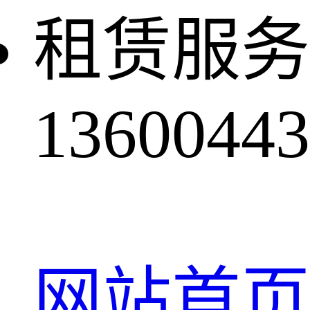
租赁服务
13600443
网站首页