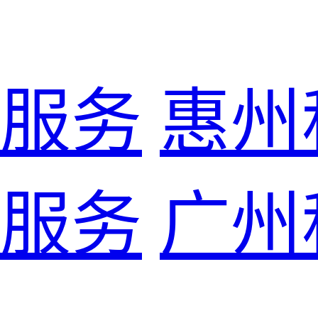
服务
惠州
服务
广州