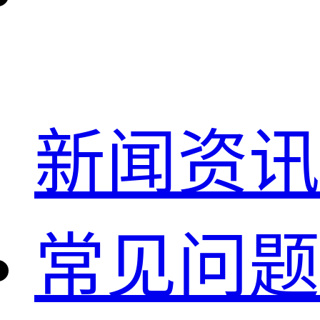
新闻资讯
常见问题