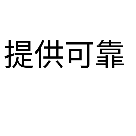
用提供可靠