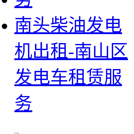
南头柴油发电
机出租-南山区
发电车租赁服
务