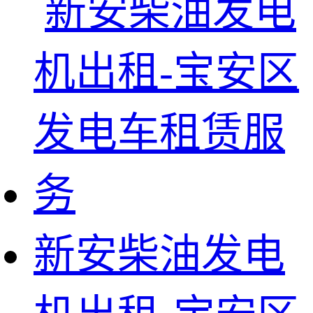
新安柴油发电