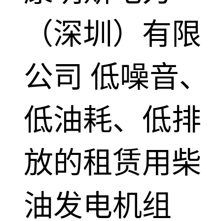
（深圳）有限
公司
低噪音、
低油耗、低排
放的租赁用柴
油发电机组