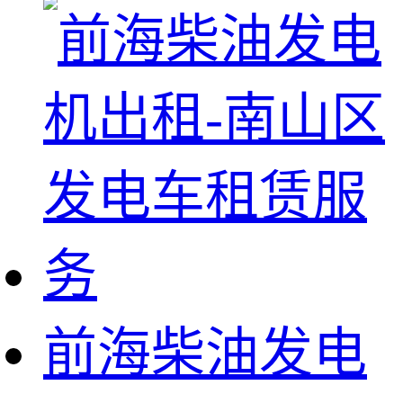
前海柴油发电