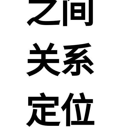
之间
关系
定位