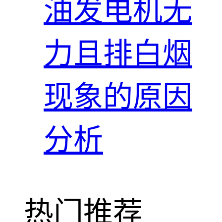
油发电机无
力且排白烟
现象的原因
分析
热门推荐