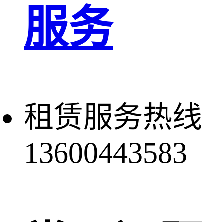
服务
租赁服务热线
13600443583