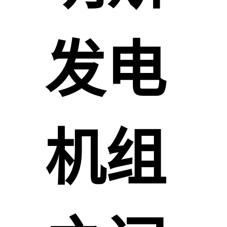
发电
机组