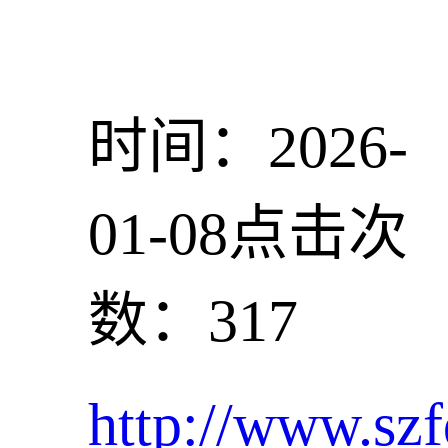
时间：2026-
01-08
点击次
数：317
http://www.szf