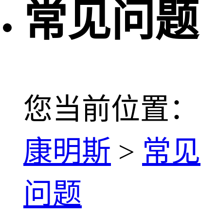
常见问题
您当前位置：
康明斯
>
常见
问题