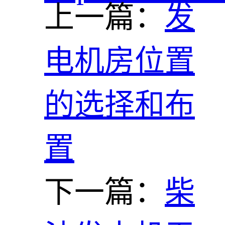
上一篇：
发
电机房位置
的选择和布
置
下一篇：
柴