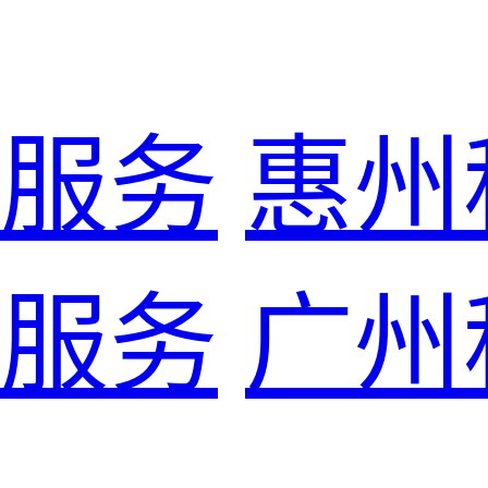
服务
惠州
服务
广州