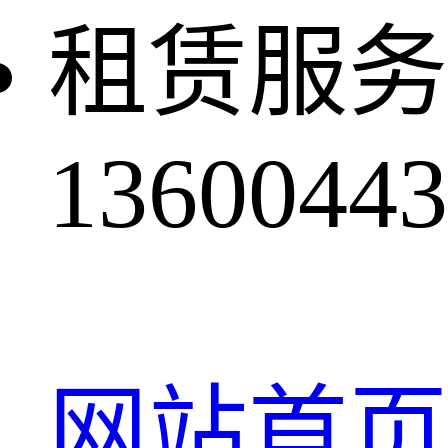
租赁服务
13600443
网站首页