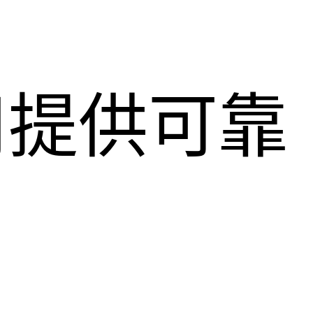
用提供可靠