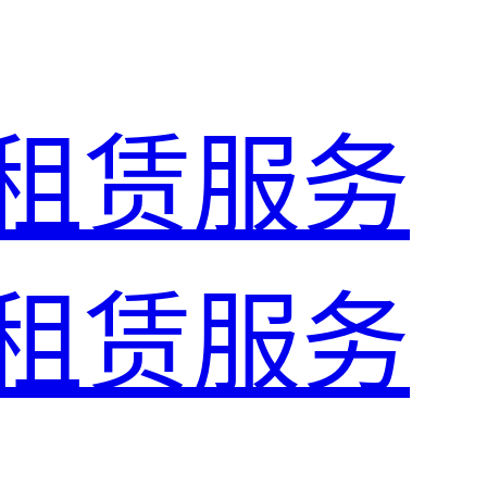
租赁服务
租赁服务