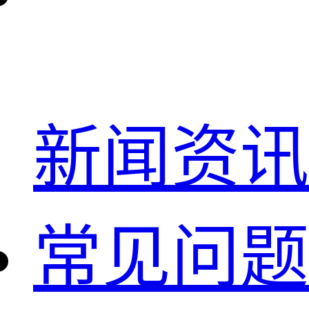
新闻资讯
常见问题