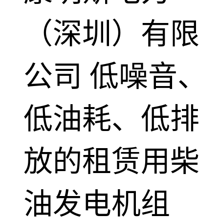
（深圳）有限
公司
低噪音、
低油耗、低排
放的租赁用柴
油发电机组