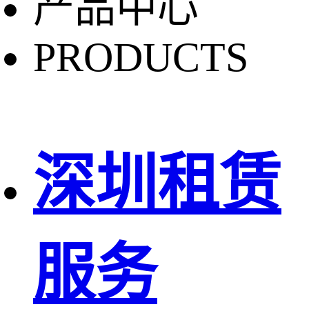
产品中心
PRODUCTS
深圳租赁
服务