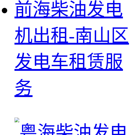
前海柴油发电
机出租-南山区
发电车租赁服
务