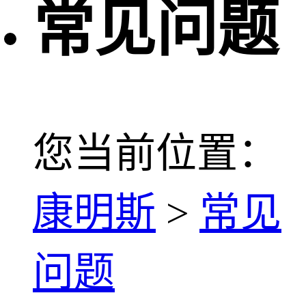
常见问题
您当前位置：
康明斯
>
常见
问题