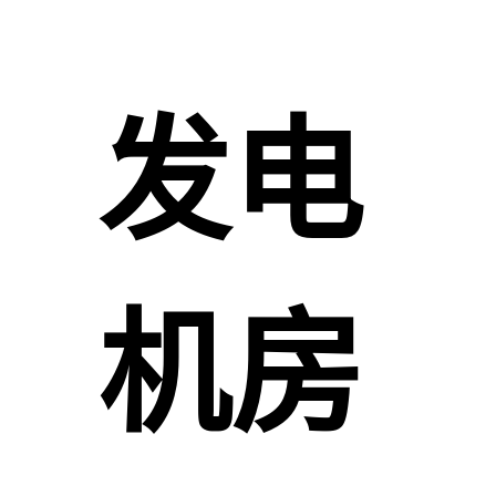
发电
机房