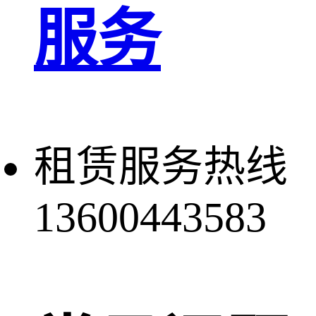
服务
租赁服务热线
13600443583