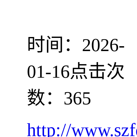
时间：2026-
01-16
点击次
数：365
http://www.szf