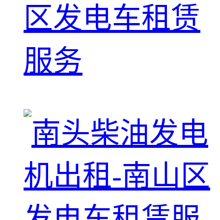
区发电车租赁
服务