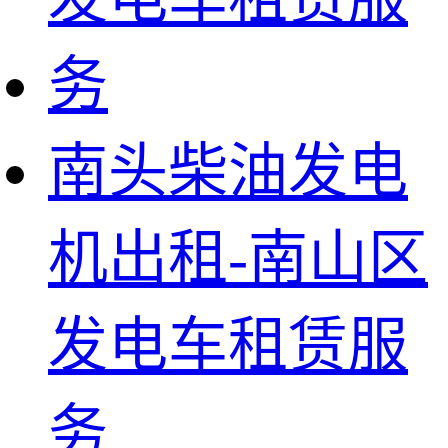
南头柴油发电
机出租-南山区
发电车租赁服
务