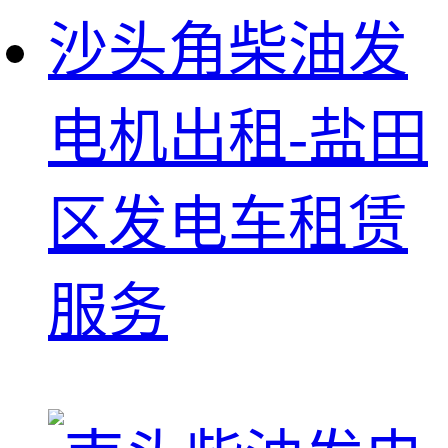
沙头角柴油发
电机出租-盐田
区发电车租赁
服务