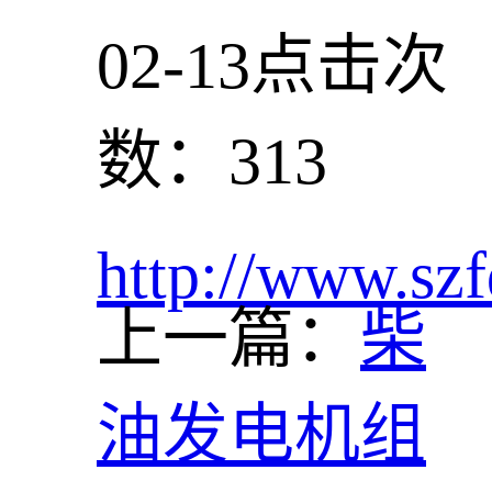
02-13
点击次
数：313
http://www.szf
上一篇：
柴
油发电机组