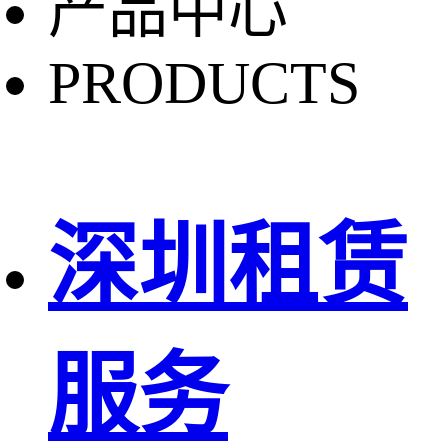
产品中心
PRODUCTS
深圳租赁
服务