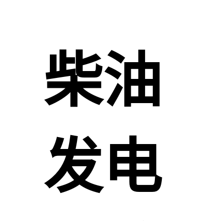
柴油
发电