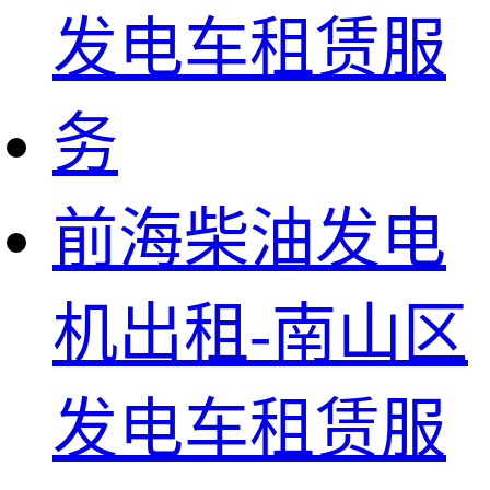
前海柴油发电
机出租-南山区
发电车租赁服