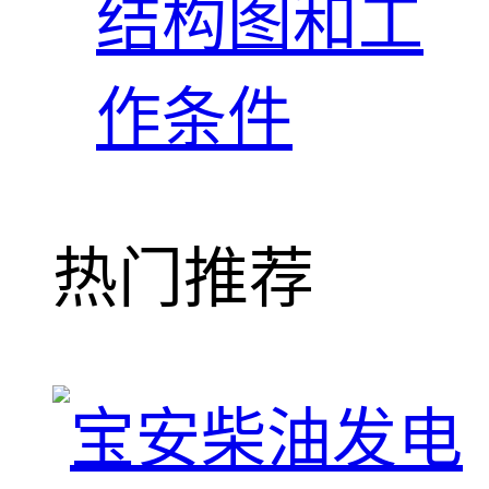
结构图和工
作条件
热门推荐