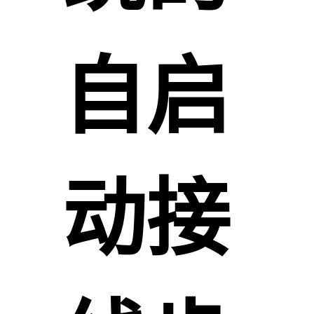
自启
动接