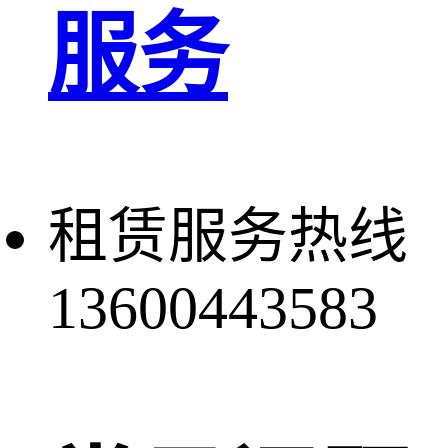
服务
租赁服务热线
13600443583