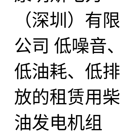
（深圳）有限
公司
低噪音、
低油耗、低排
放的租赁用柴
油发电机组