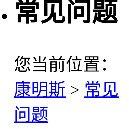
常见问题
您当前位置：
康明斯
>
常见
问题