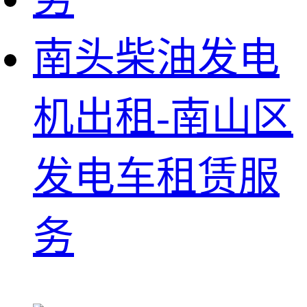
南头柴油发电
机出租-南山区
发电车租赁服
务