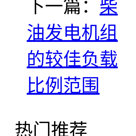
下一篇：
柴
油发电机组
的较佳负载
比例范围
热门推荐