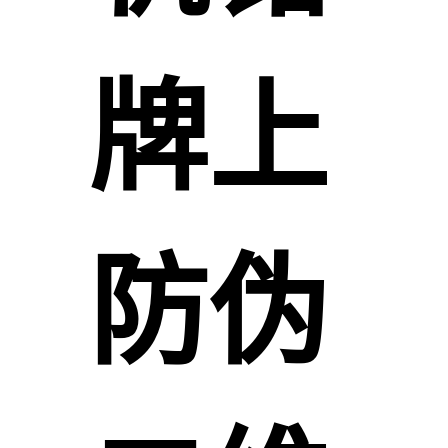
牌上
防伪