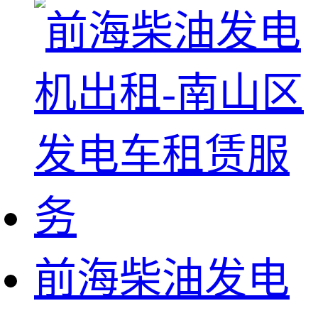
前海柴油发电