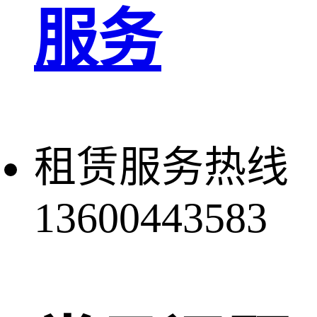
服务
租赁服务热线
13600443583