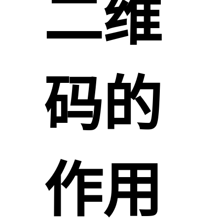
二维
码的
作用