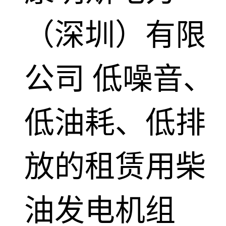
（深圳）有限
公司
低噪音、
低油耗、低排
放的租赁用柴
油发电机组