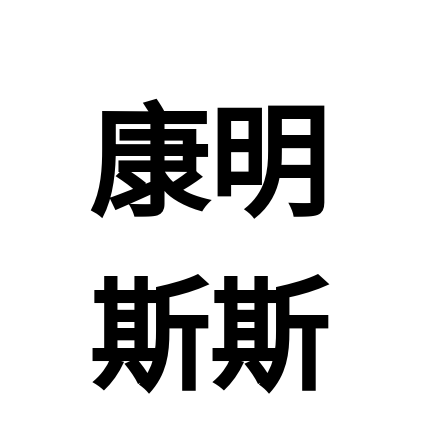
康明
斯斯