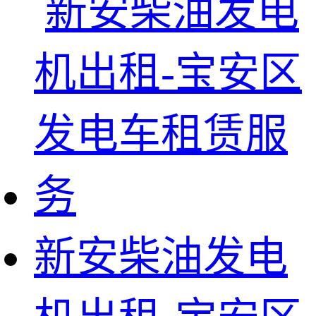
新安柴油发电