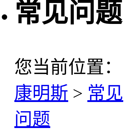
常见问题
您当前位置：
康明斯
>
常见
问题