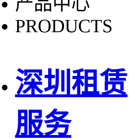
产品中心
PRODUCTS
深圳租赁
服务