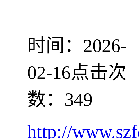
时间：2026-
02-16
点击次
数：349
http://www.szf