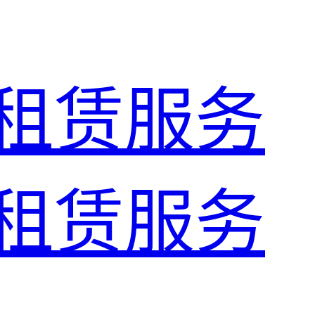
租赁服务
租赁服务