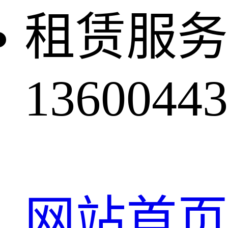
租赁服务
13600443
网站首页