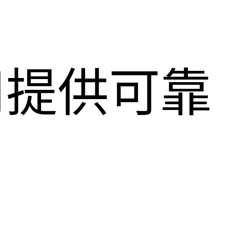
用提供可靠