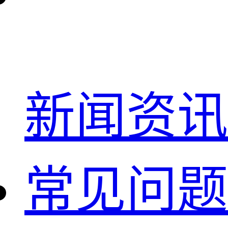
新闻资讯
常见问题