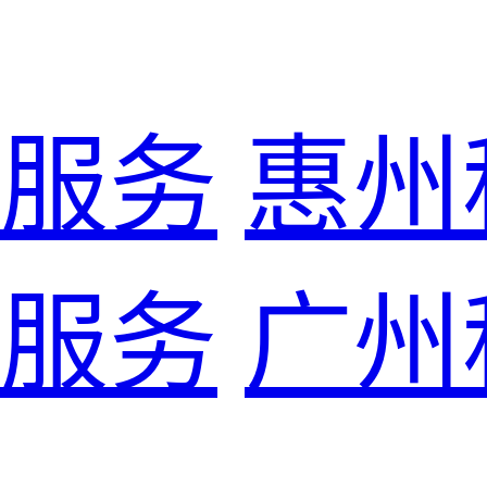
服务
惠州
服务
广州