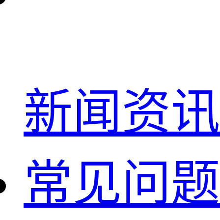
新闻资讯
常见问题