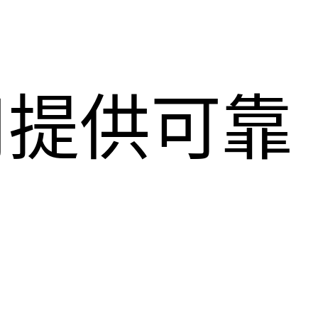
用提供可靠