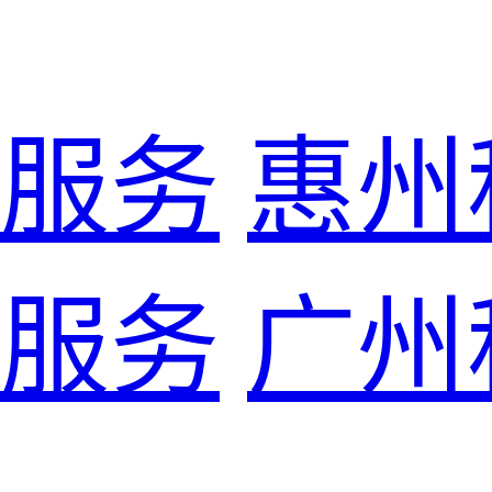
服务
惠州
服务
广州