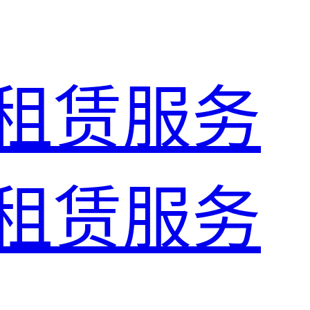
租赁服务
租赁服务