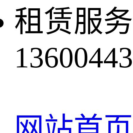
租赁服务
13600443
网站首页