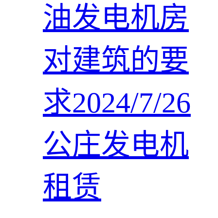
油发电机房
对建筑的要
求2024/7/26
公庄发电机
租赁