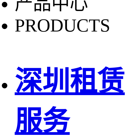
产品中心
PRODUCTS
深圳租赁
服务