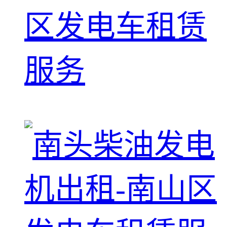
区发电车租赁
服务