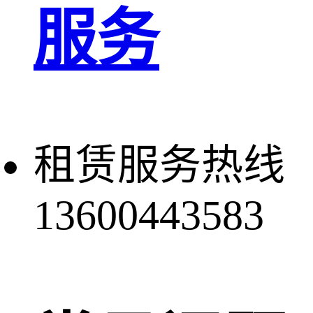
服务
租赁服务热线
13600443583