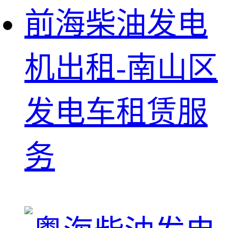
前海柴油发电
机出租-南山区
发电车租赁服
务