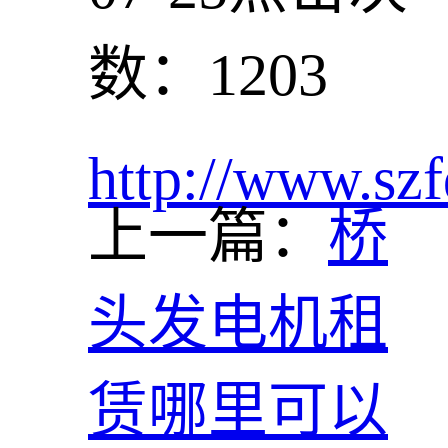
数：1203
http://www.szf
上一篇：
桥
头发电机租
赁哪里可以