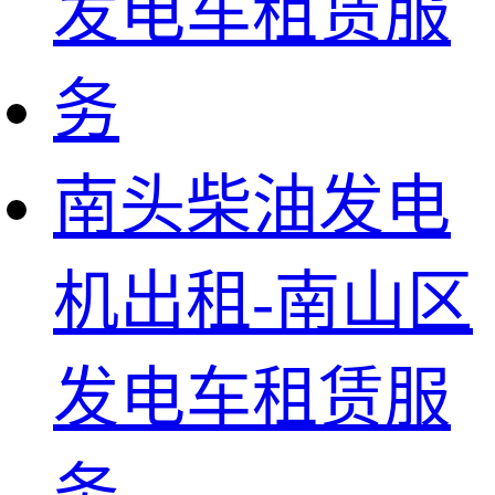
南头柴油发电
机出租-南山区
发电车租赁服
务