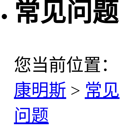
常见问题
您当前位置：
康明斯
>
常见
问题