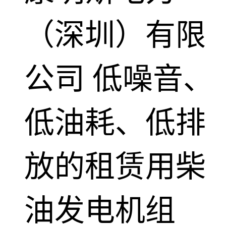
（深圳）有限
公司
低噪音、
低油耗、低排
放的租赁用柴
油发电机组