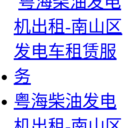
粤海柴油发电
机出租-南山区