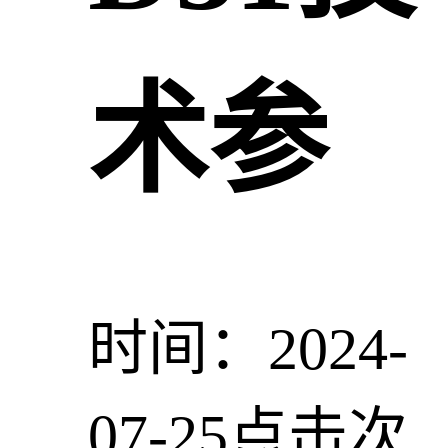
术参
时间：2024-
07-25
点击次