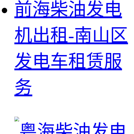
前海柴油发电
机出租-南山区
发电车租赁服
务