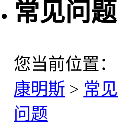
常见问题
您当前位置：
康明斯
>
常见
问题