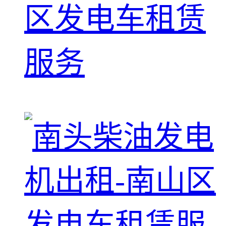
区发电车租赁
服务