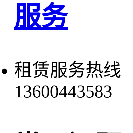
服务
租赁服务热线
13600443583