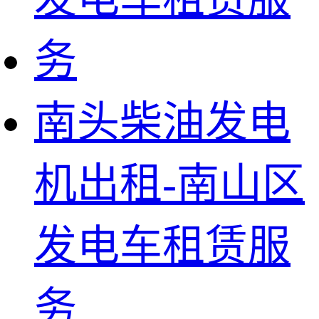
南头柴油发电
机出租-南山区
发电车租赁服
务