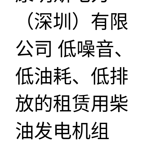
（深圳）有限
公司
低噪音、
低油耗、低排
放的租赁用柴
油发电机组