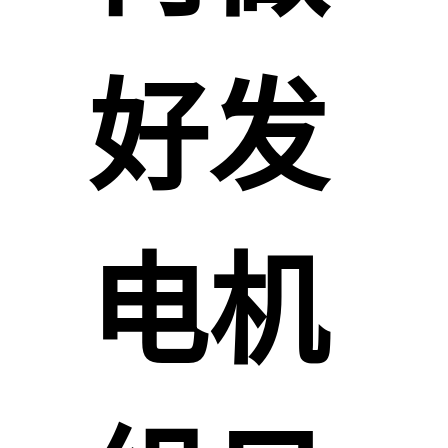
好发
电机