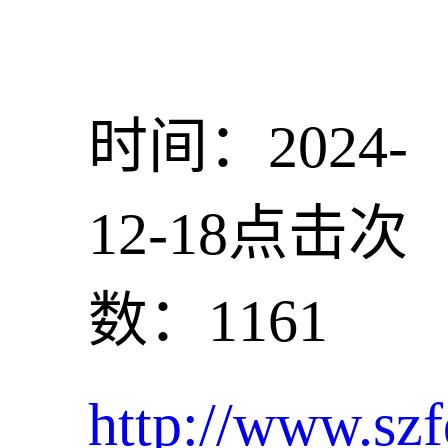
时间：2024-
12-18
点击次
数：1161
http://www.szf