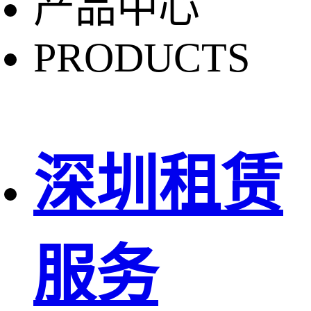
产品中心
PRODUCTS
深圳租赁
服务