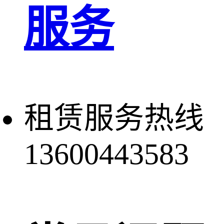
服务
租赁服务热线
13600443583