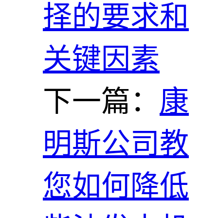
择的要求和
关键因素
下一篇：
康
明斯公司教
您如何降低