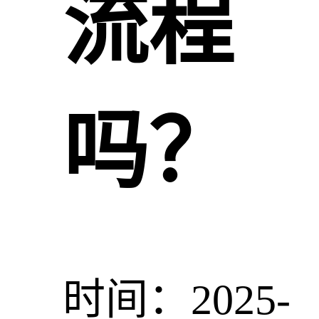
流程
吗？
时间：2025-