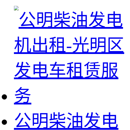
公明柴油发电