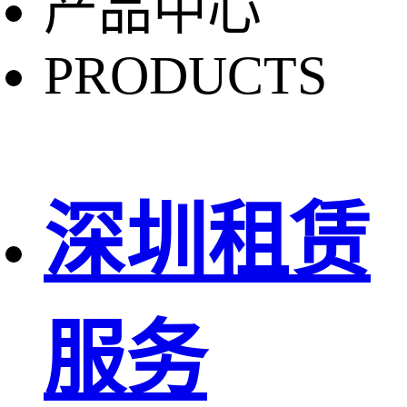
产品中心
PRODUCTS
深圳租赁
服务