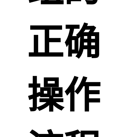
正确
操作