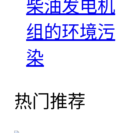
柴油发电机
组的环境污
染
热门推荐