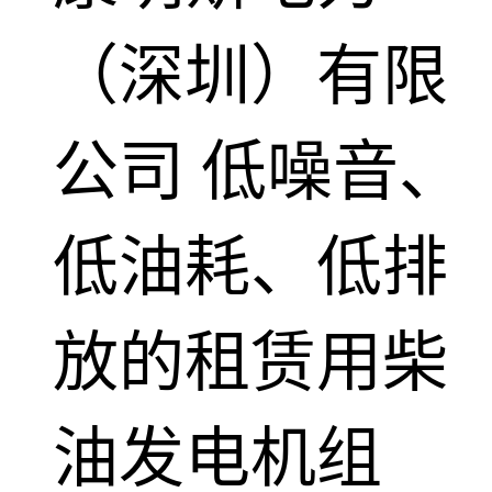
（深圳）有限
公司
低噪音、
低油耗、低排
放的租赁用柴
油发电机组