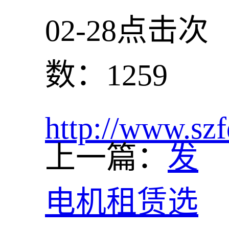
02-28
点击次
数：1259
http://www.szf
上一篇：
发
电机租赁选