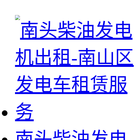
南头柴油发电