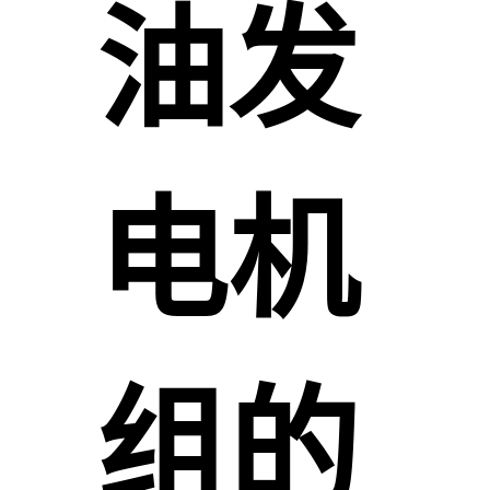
油发
电机
组的