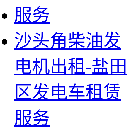
沙头角柴油发
电机出租-盐田
区发电车租赁
服务