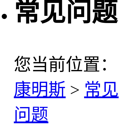
常见问题
您当前位置：
康明斯
>
常见
问题