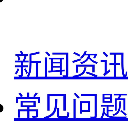
新闻资讯
常见问题