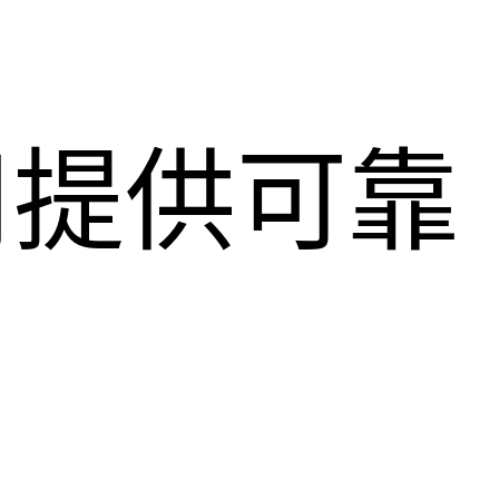
用提供可靠