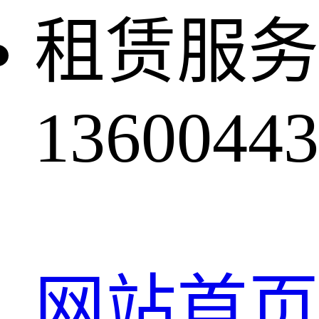
租赁服务
13600443
网站首页