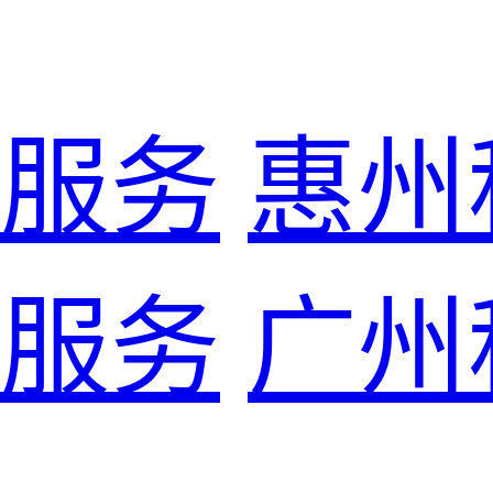
服务
惠州
服务
广州