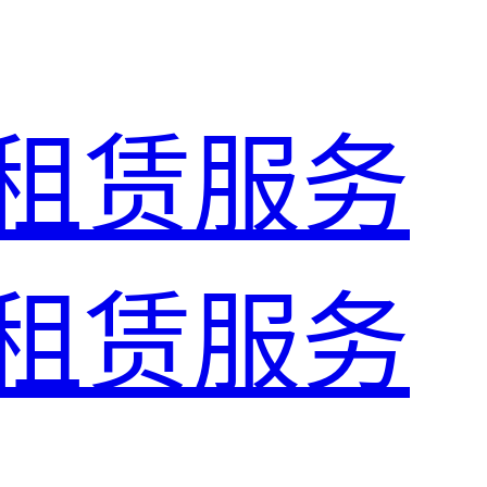
租赁服务
租赁服务