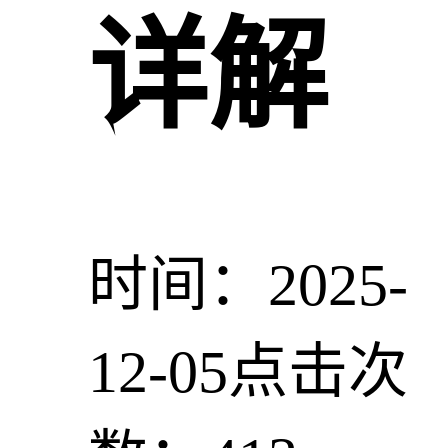
详解
时间：2025-
12-05
点击次