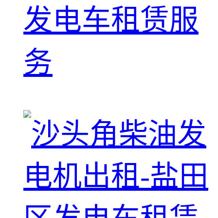
发电车租赁服
务