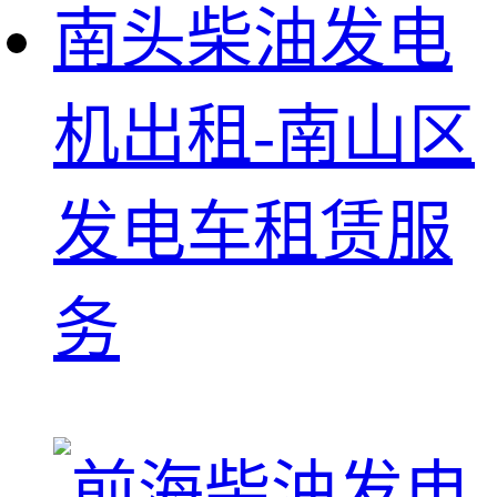
南头柴油发电
机出租-南山区
发电车租赁服
务