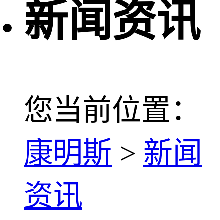
新闻资讯
您当前位置：
康明斯
>
新闻
资讯