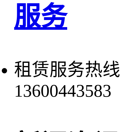
服务
租赁服务热线
13600443583