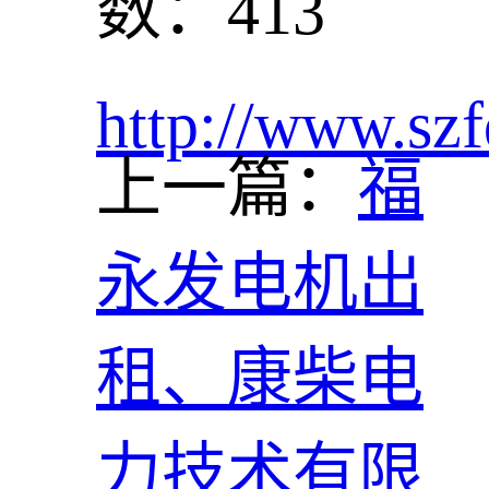
数：413
http://www.szf
上一篇：
福
永发电机出
租、康柴电
力技术有限