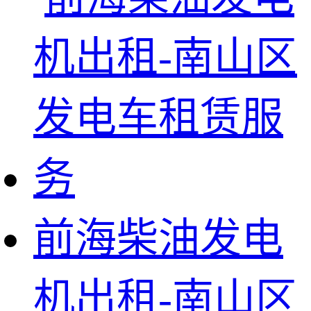
前海柴油发电
机出租-南山区