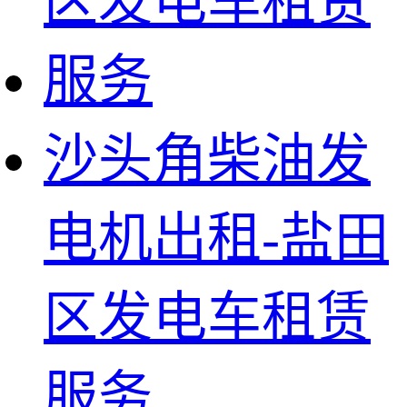
沙头角柴油发
电机出租-盐田
区发电车租赁
服务