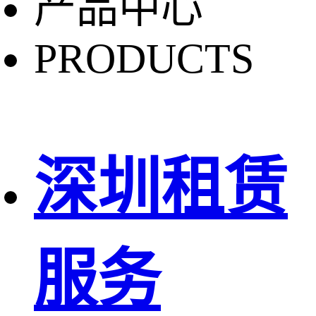
产品中心
PRODUCTS
深圳租赁
服务