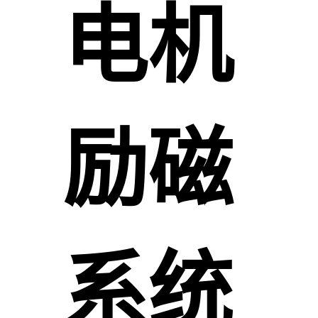
电机
励磁
系统