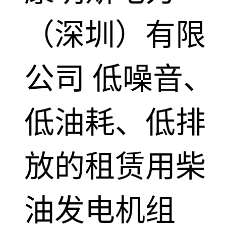
（深圳）有限
公司
低噪音、
低油耗、低排
放的租赁用柴
油发电机组