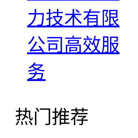
力技术有限
公司高效服
务
热门推荐