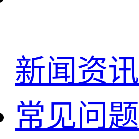
新闻资讯
常见问题