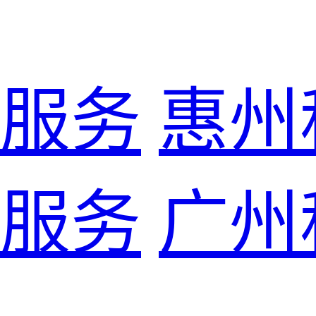
服务
惠州
服务
广州