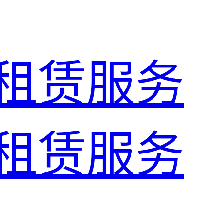
租赁服务
租赁服务