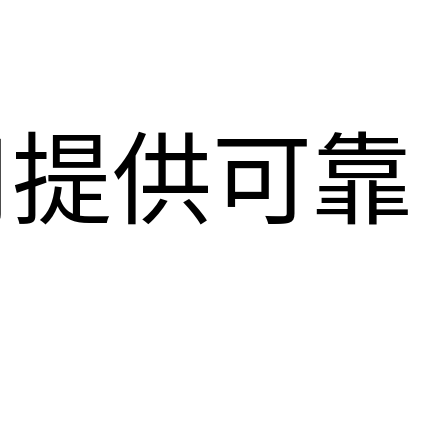
用提供可靠