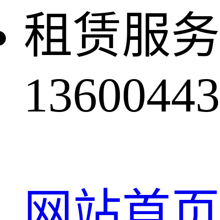
租赁服务
13600443
网站首页