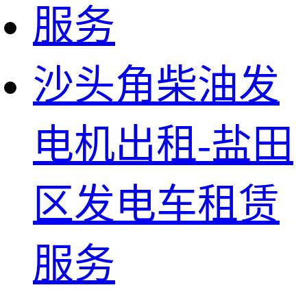
沙头角柴油发
电机出租-盐田
区发电车租赁
服务