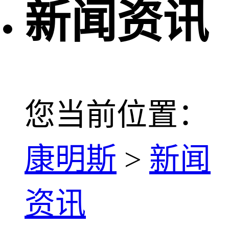
新闻资讯
您当前位置：
康明斯
>
新闻
资讯