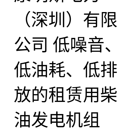
（深圳）有限
公司
低噪音、
低油耗、低排
放的租赁用柴
油发电机组