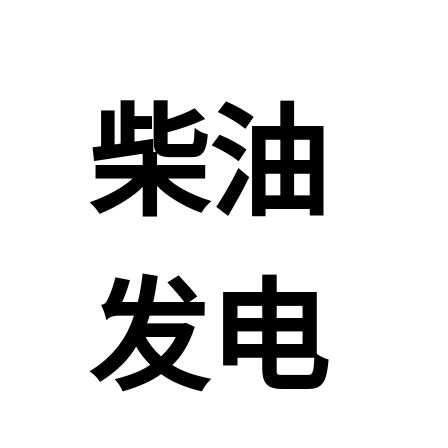
柴油
发电