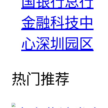
国银行总行
金融科技中
心深圳园区
热门推荐