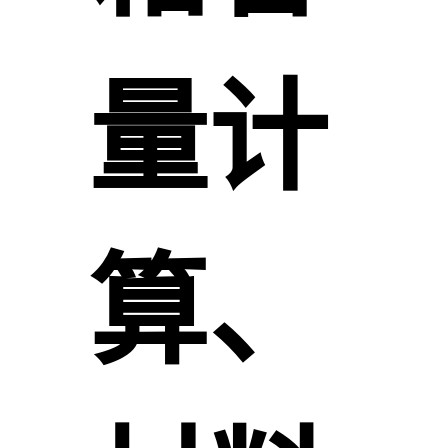
量计
算、