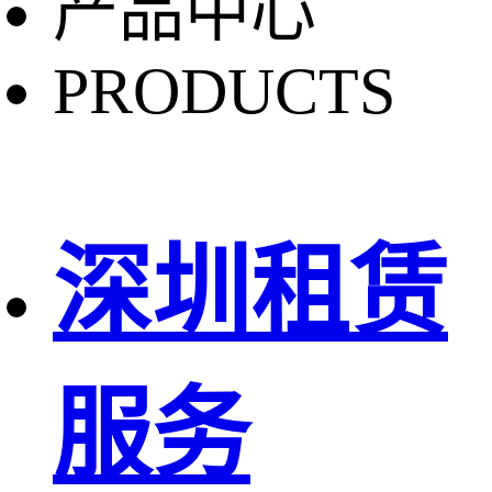
产品中心
PRODUCTS
深圳租赁
服务