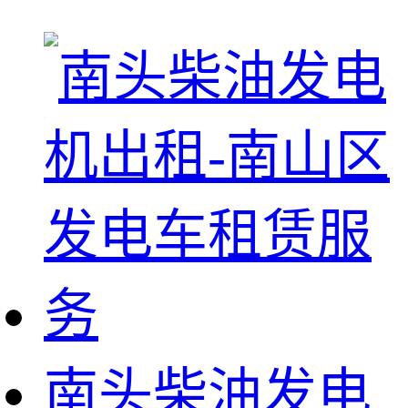
南头柴油发电