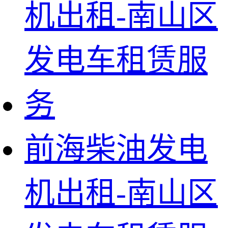
前海柴油发电
机出租-南山区