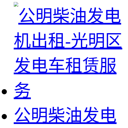
公明柴油发电