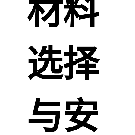
材料
选择
与安