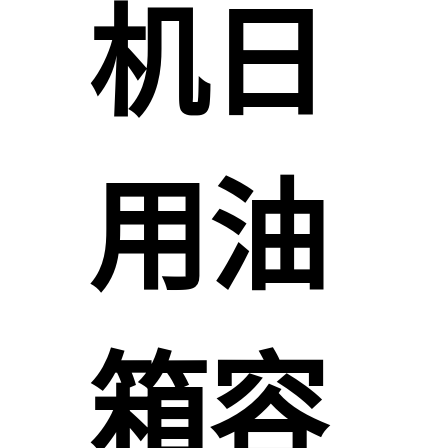
机日
用油
箱容