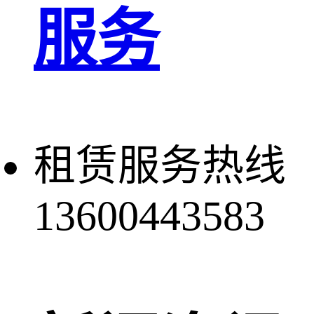
服务
租赁服务热线
13600443583