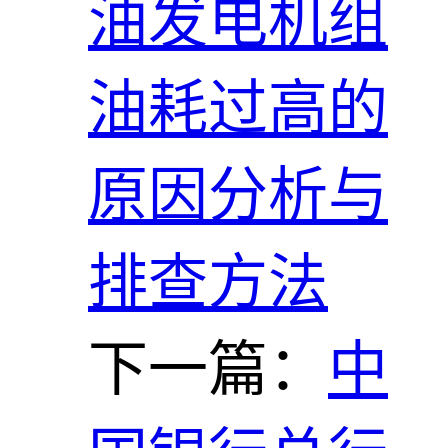
油发电机组
油耗过高的
原因分析与
排查方法
下一篇：
中