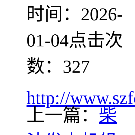
时间：2026-
01-04
点击次
数：327
http://www.szf
上一篇：
柴