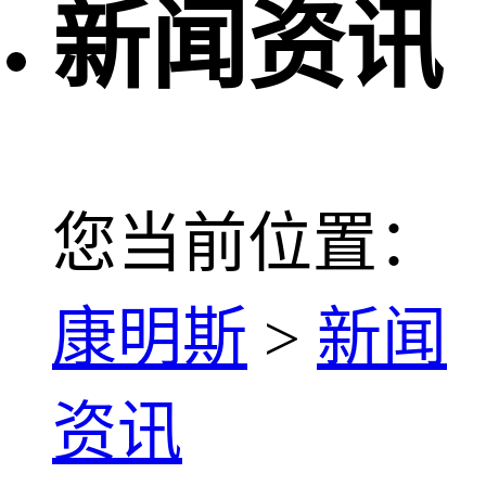
新闻资讯
您当前位置：
康明斯
>
新闻
资讯