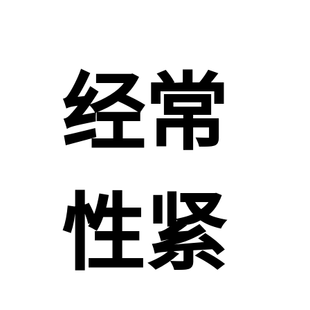
经常
性紧