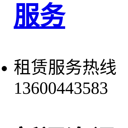
服务
租赁服务热线
13600443583