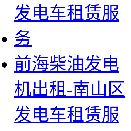
前海柴油发电
机出租-南山区
发电车租赁服