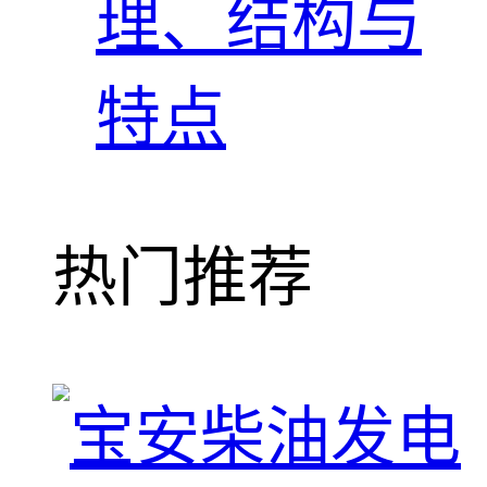
理、结构与
特点
热门推荐