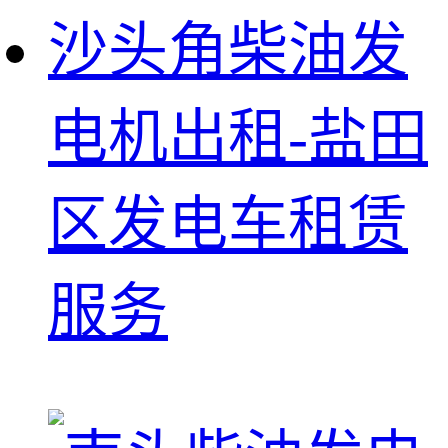
沙头角柴油发
电机出租-盐田
区发电车租赁
服务