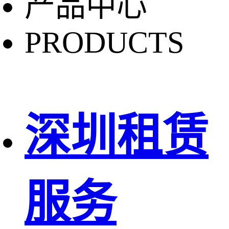
产品中心
PRODUCTS
深圳租赁
服务