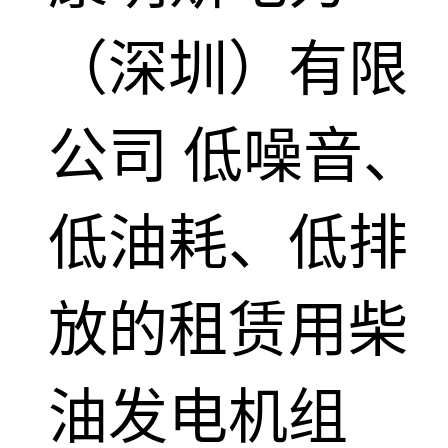
（深圳）有限
公司
低噪音、
低油耗、低排
放的租赁用柴
油发电机组