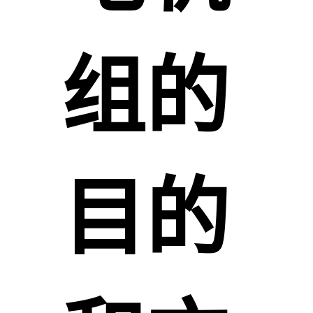
组的
目的