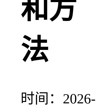
和方
法
时间：2026-