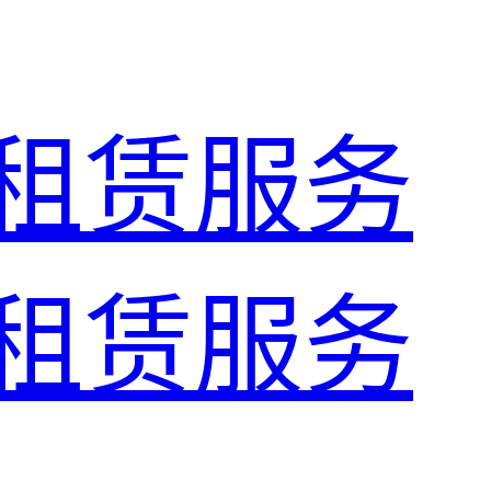
租赁服务
租赁服务