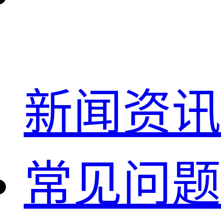
新闻资讯
常见问题