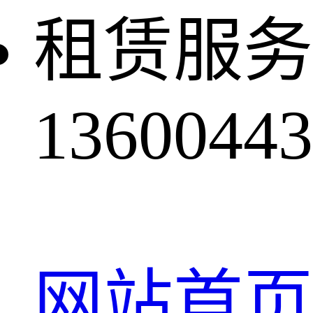
租赁服务
13600443
网站首页