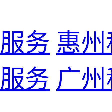
服务
惠州
服务
广州