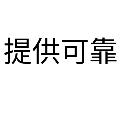
用提供可靠