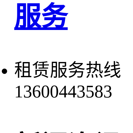
服务
租赁服务热线
13600443583