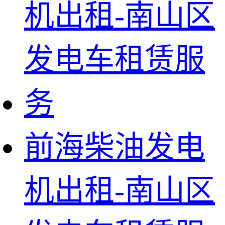
前海柴油发电
机出租-南山区