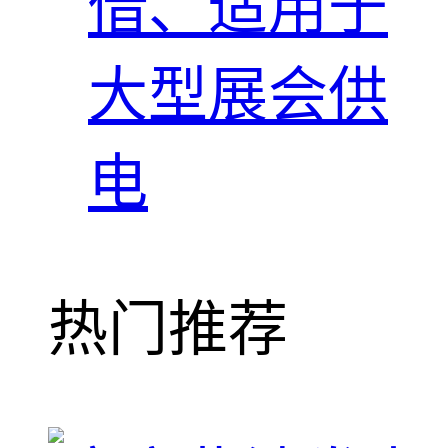
借、适用于
大型展会供
电
热门推荐