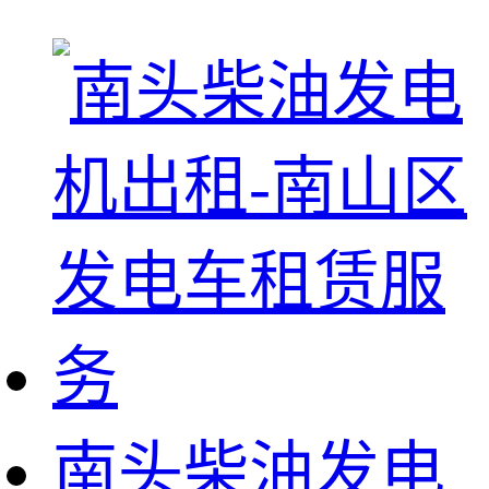
南头柴油发电