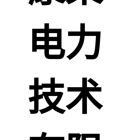
电力
技术