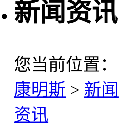
新闻资讯
您当前位置：
康明斯
>
新闻
资讯