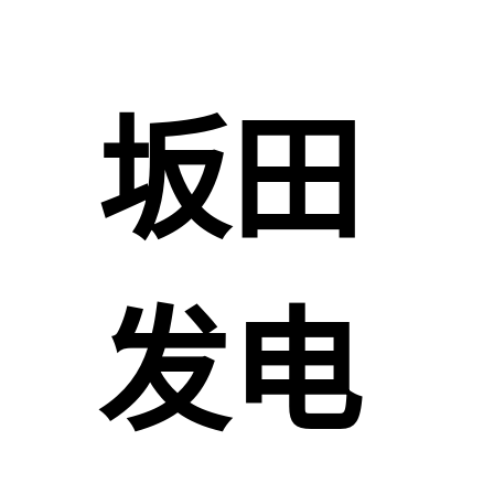
坂田
发电