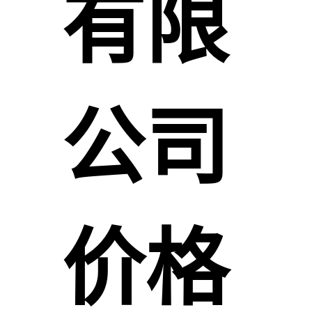
有限
公司
价格