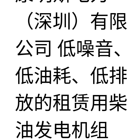
（深圳）有限
公司
低噪音、
低油耗、低排
放的租赁用柴
油发电机组