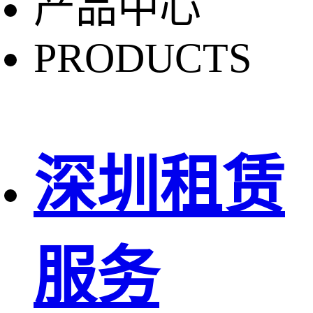
产品中心
PRODUCTS
深圳租赁
服务