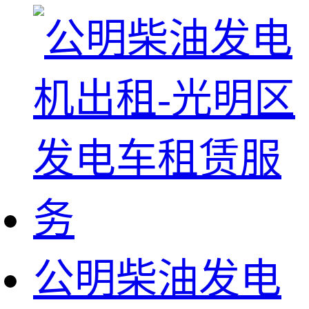
公明柴油发电