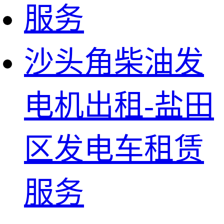
沙头角柴油发
电机出租-盐田
区发电车租赁
服务