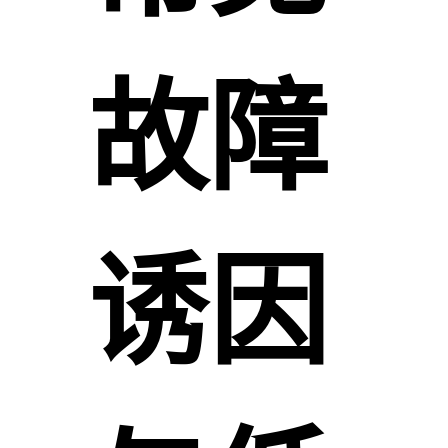
故障
诱因