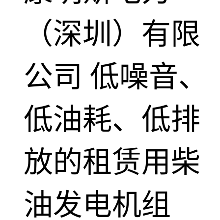
（深圳）有限
公司
低噪音、
低油耗、低排
放的租赁用柴
油发电机组