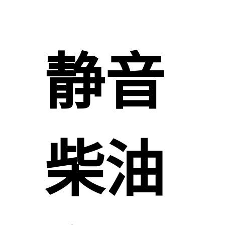
静音
柴油