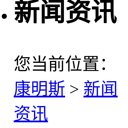
新闻资讯
您当前位置：
康明斯
>
新闻
资讯