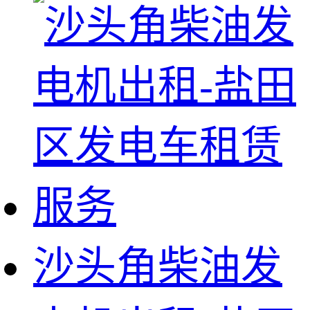
沙头角柴油发