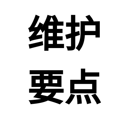
维护
要点