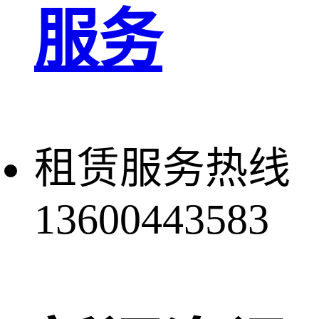
服务
租赁服务热线
13600443583