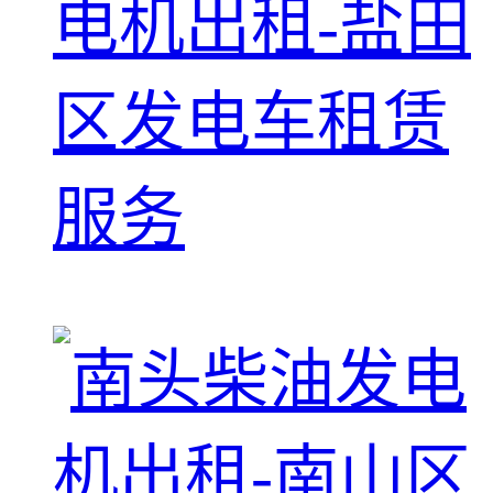
电机出租-盐田
区发电车租赁
服务