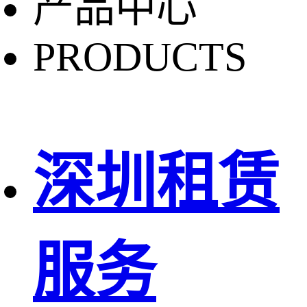
产品中心
PRODUCTS
深圳租赁
服务