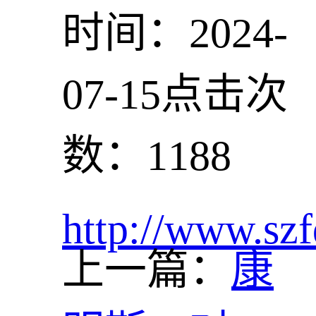
时间：2024-
07-15
点击次
数：1188
http://www.szf
上一篇：
康