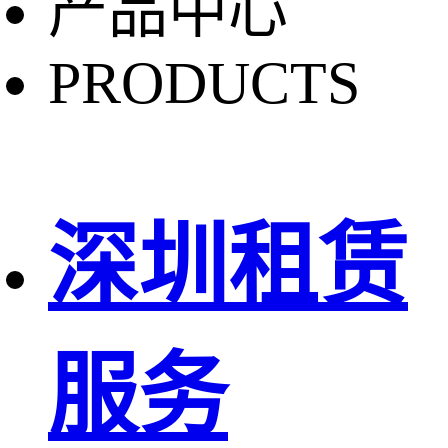
产品中心
PRODUCTS
深圳租赁
服务