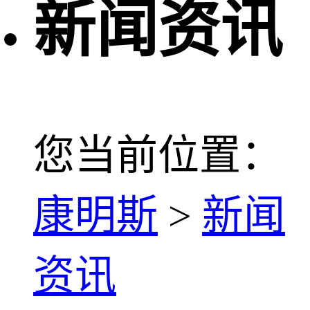
新闻资讯
您当前位置：
康明斯
>
新闻
资讯