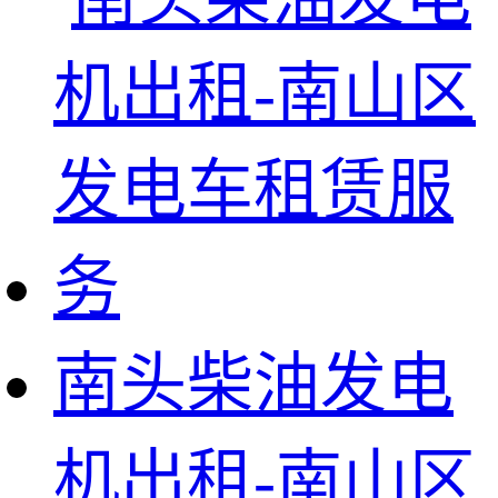
南头柴油发电
机出租-南山区