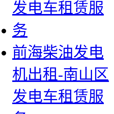
前海柴油发电
机出租-南山区
发电车租赁服