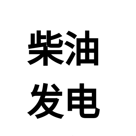
柴油
发电