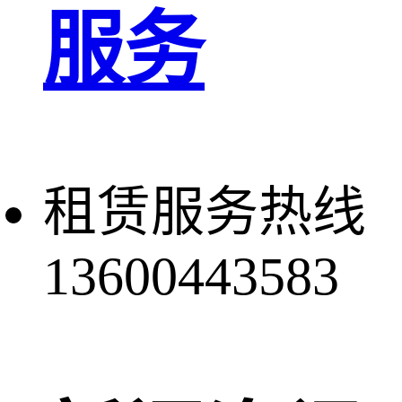
服务
租赁服务热线
13600443583