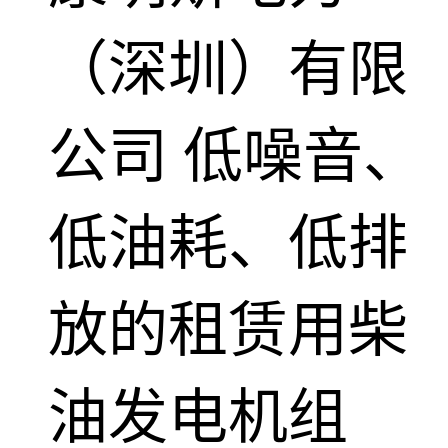
（深圳）有限
公司
低噪音、
低油耗、低排
放的租赁用柴
油发电机组