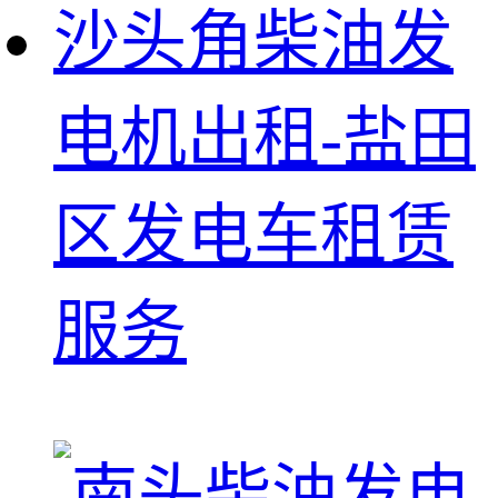
沙头角柴油发
电机出租-盐田
区发电车租赁
服务