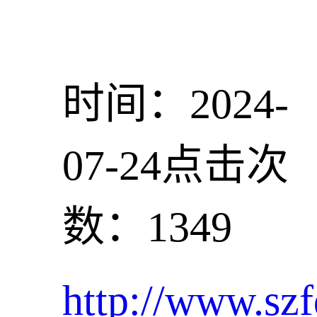
时间：2024-
07-24
点击次
数：1349
http://www.szf