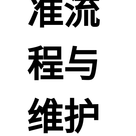
准流
程与
维护