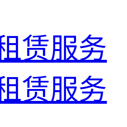
租赁服务
租赁服务