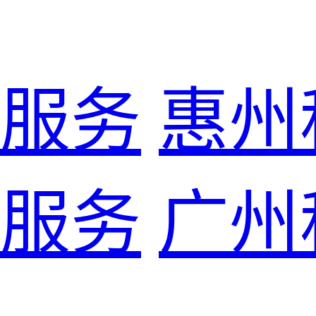
服务
惠州
服务
广州