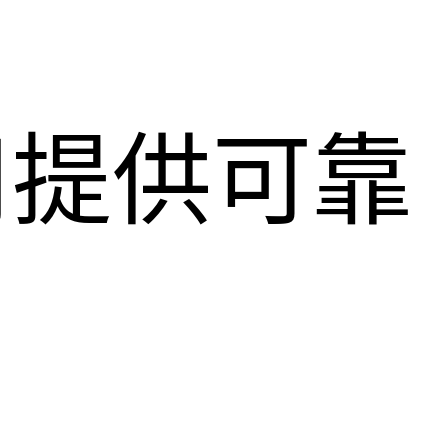
用提供可靠