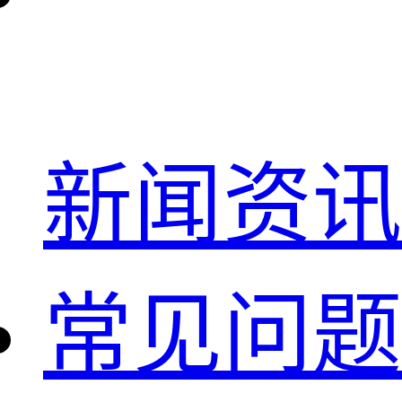
新闻资讯
常见问题