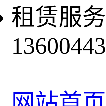
租赁服务
13600443
网站首页