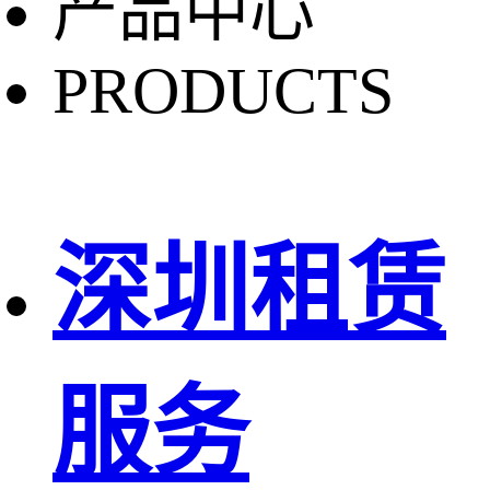
产品中心
PRODUCTS
深圳租赁
服务