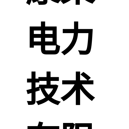
电力
技术