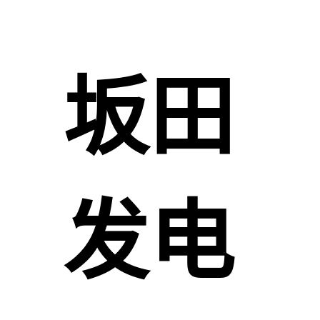
坂田
发电