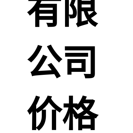
有限
公司
价格