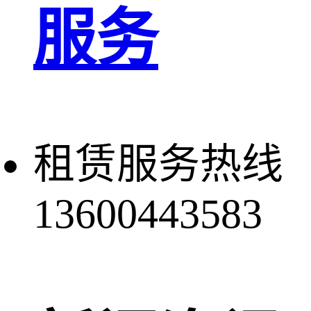
服务
租赁服务热线
13600443583