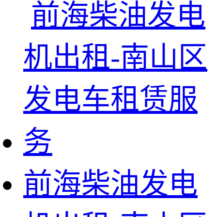
前海柴油发电