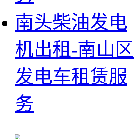
南头柴油发电
机出租-南山区
发电车租赁服
务