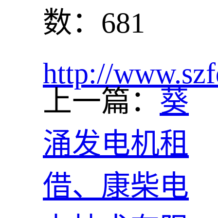
数：681
http://www.szf
上一篇：
葵
涌发电机租
借、康柴电