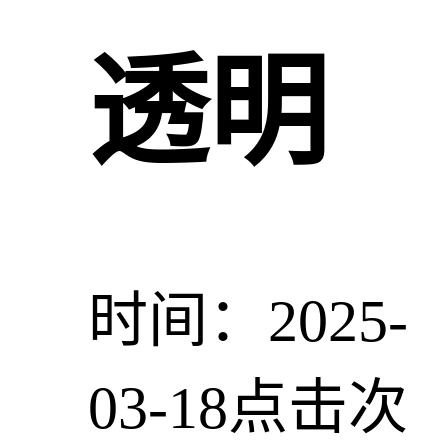
透明
时间：2025-
03-18
点击次