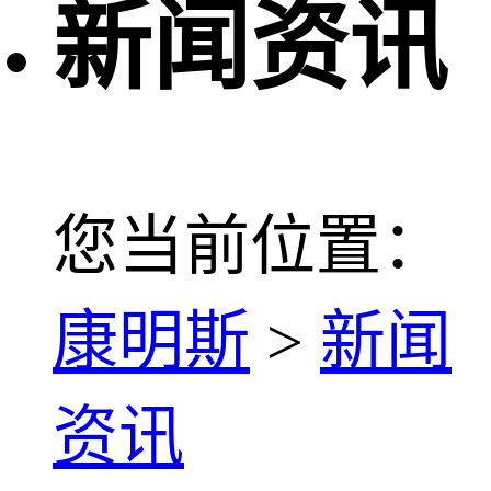
新闻资讯
您当前位置：
康明斯
>
新闻
资讯