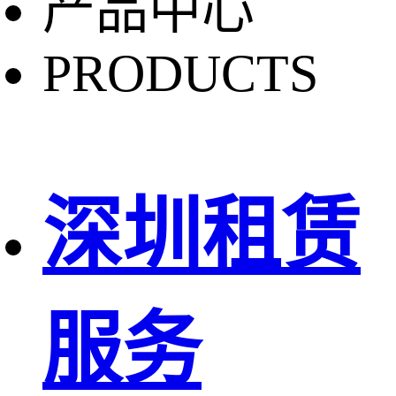
产品中心
PRODUCTS
深圳租赁
服务