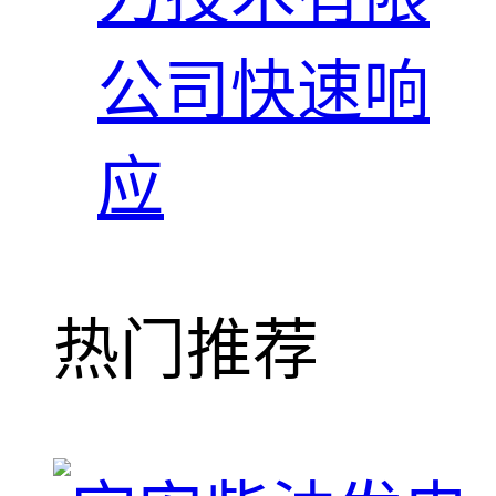
公司快速响
应
热门推荐