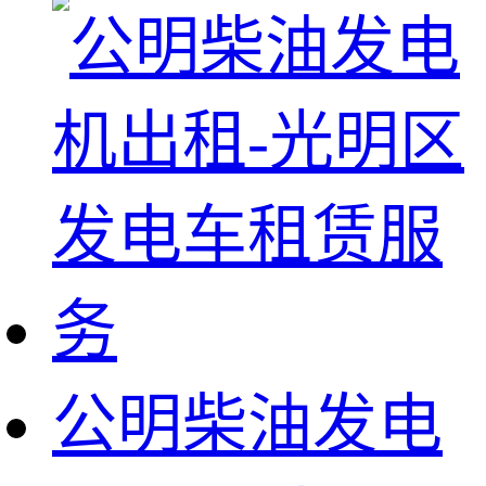
公明柴油发电