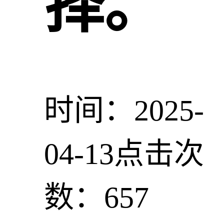
择。
时间：2025-
04-13
点击次
数：657