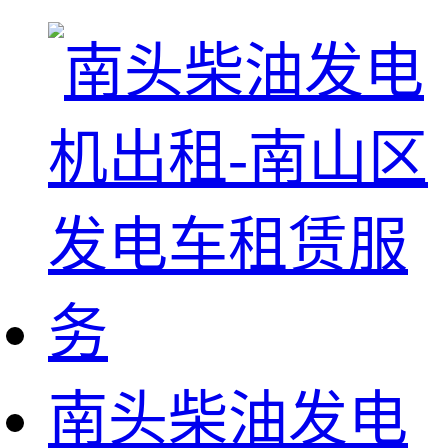
南头柴油发电