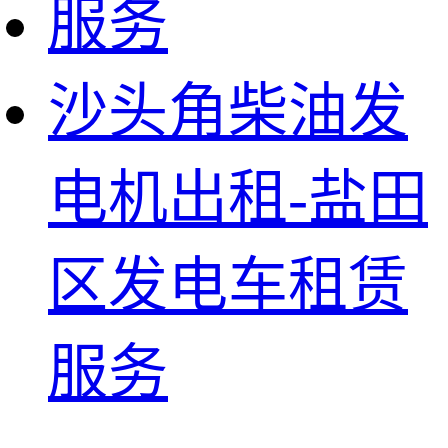
沙头角柴油发
电机出租-盐田
区发电车租赁
服务