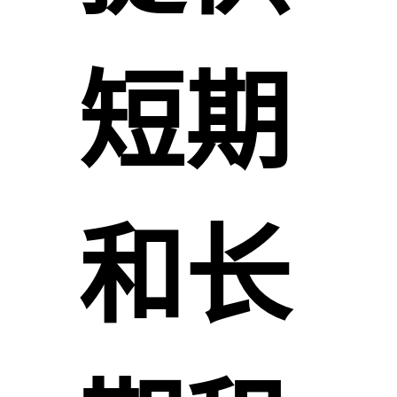
短期
和长