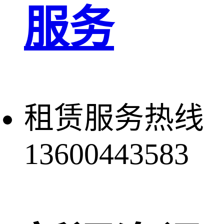
服务
租赁服务热线
13600443583