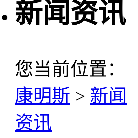
新闻资讯
您当前位置：
康明斯
>
新闻
资讯