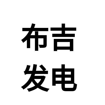
布吉
发电