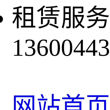
租赁服务
13600443
网站首页