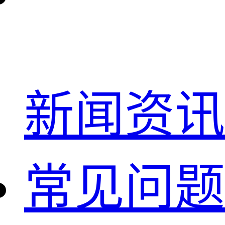
新闻资讯
常见问题