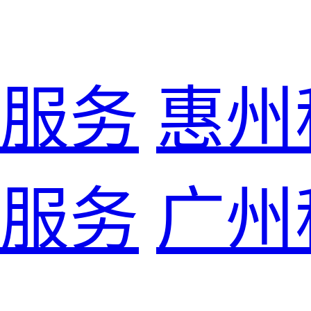
服务
惠州
服务
广州