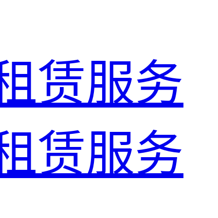
租赁服务
租赁服务