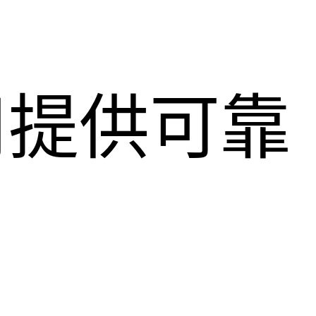
用提供可靠