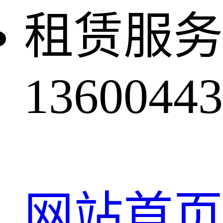
租赁服务
13600443
网站首页