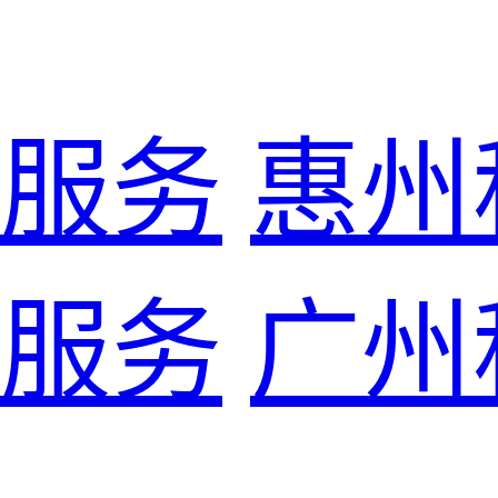
服务
惠州
服务
广州