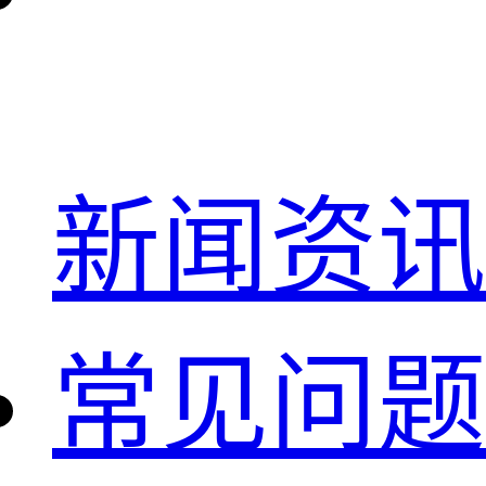
新闻资讯
常见问题