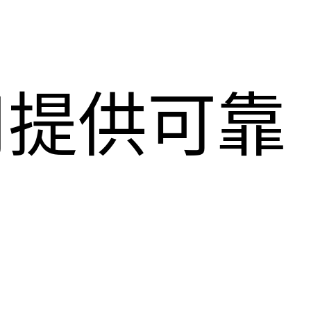
用提供可靠