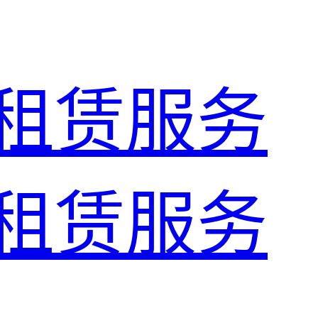
租赁服务
租赁服务