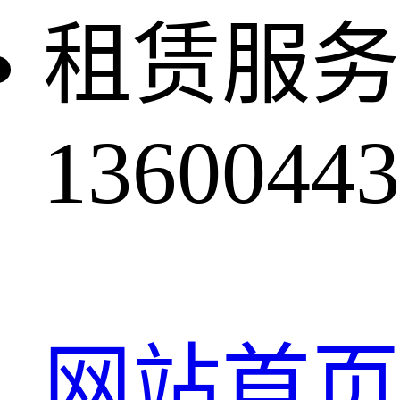
租赁服务
13600443
网站首页