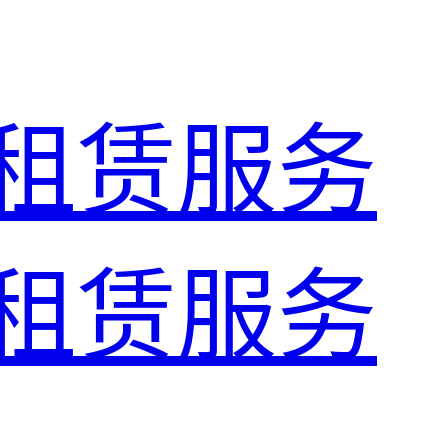
租赁服务
租赁服务