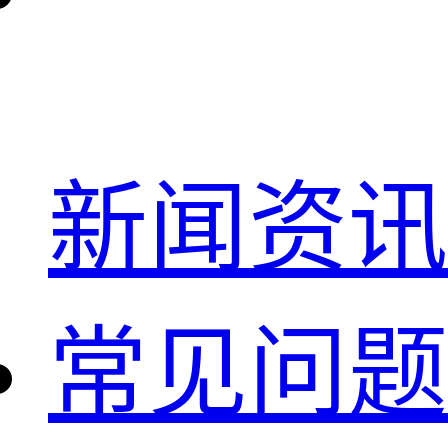
新闻资讯
常见问题