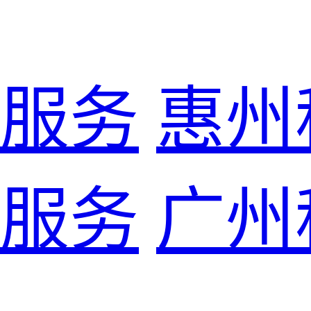
服务
惠州
服务
广州