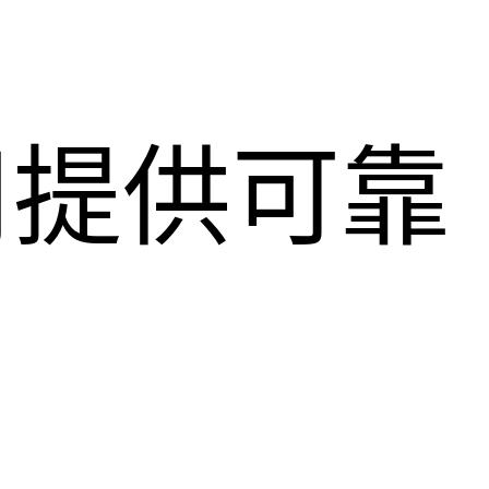
用提供可靠