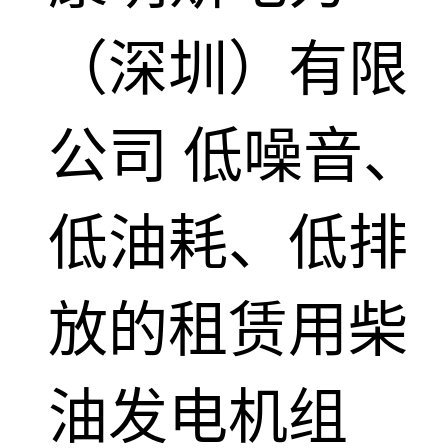
（深圳）有限
公司
低噪音、
低油耗、低排
放的租赁用柴
油发电机组