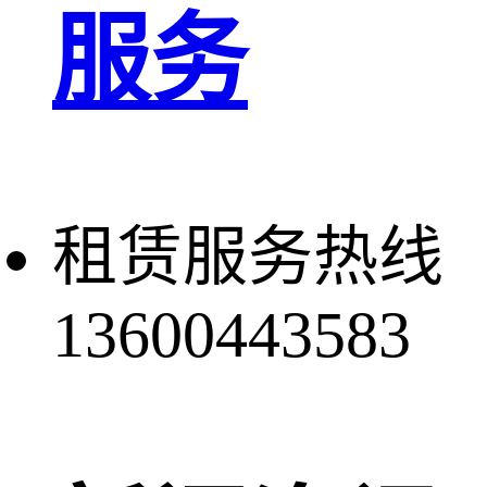
服务
租赁服务热线
13600443583