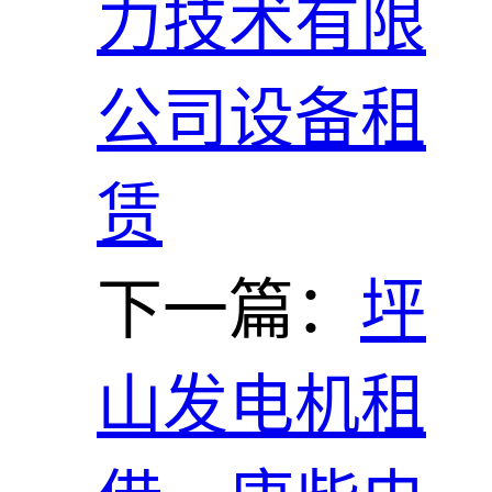
力技术有限
公司设备租
赁
下一篇：
坪
山发电机租