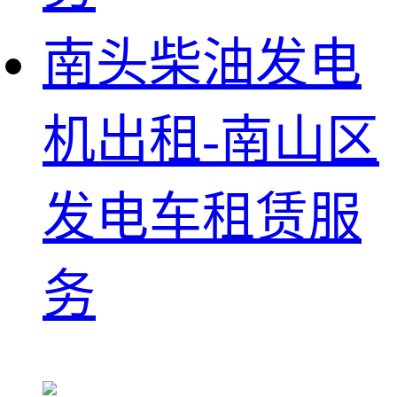
南头柴油发电
机出租-南山区
发电车租赁服
务