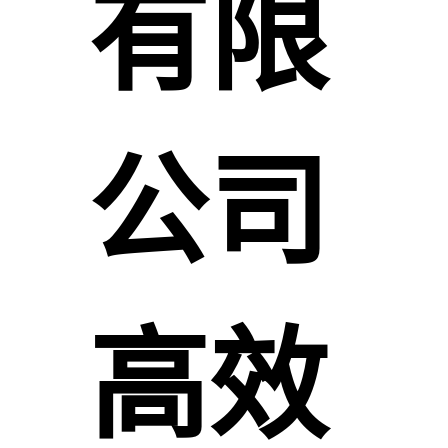
有限
公司
高效