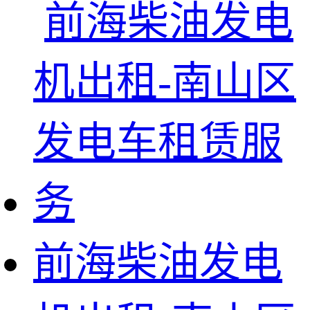
前海柴油发电