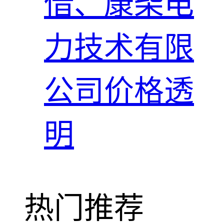
借、康柴电
力技术有限
公司价格透
明
热门推荐