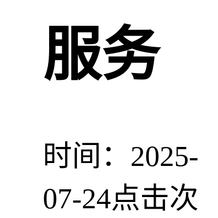
服务
时间：2025-
07-24
点击次