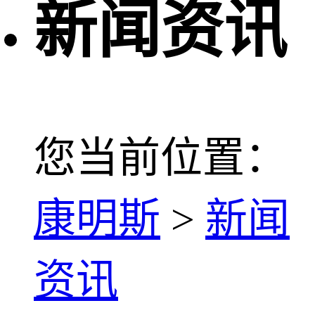
新闻资讯
您当前位置：
康明斯
>
新闻
资讯