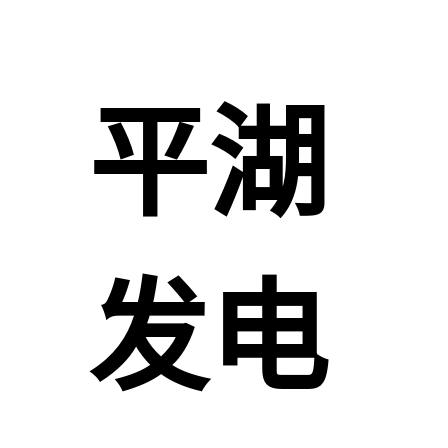
平湖
发电