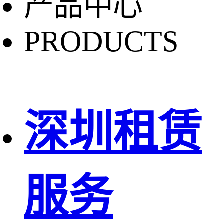
产品中心
PRODUCTS
深圳租赁
服务