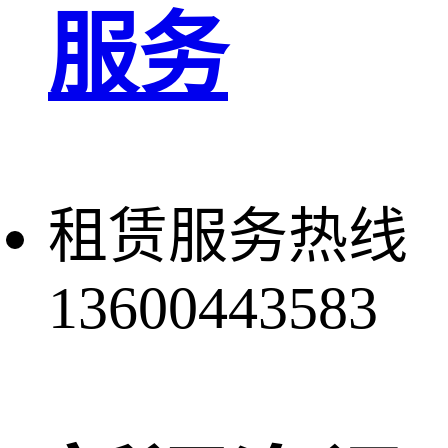
服务
租赁服务热线
13600443583