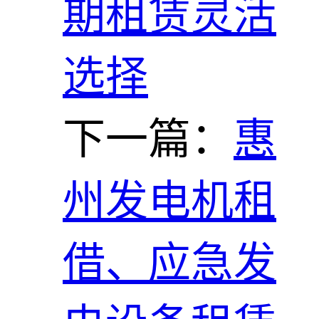
期租赁灵活
选择
下一篇：
惠
州发电机租
借、应急发