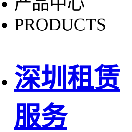
产品中心
PRODUCTS
深圳租赁
服务