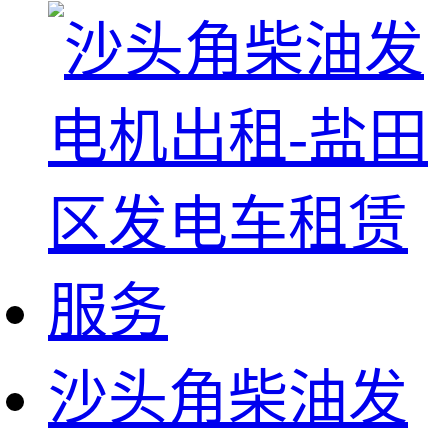
沙头角柴油发