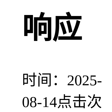
响应
时间：2025-
08-14
点击次