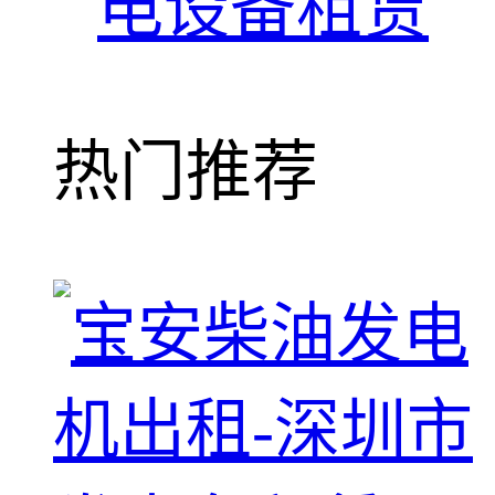
电设备租赁
热门推荐