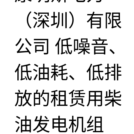
（深圳）有限
公司
低噪音、
低油耗、低排
放的租赁用柴
油发电机组