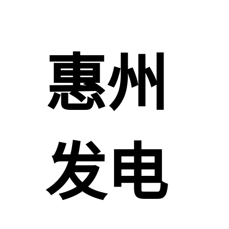
惠州
发电