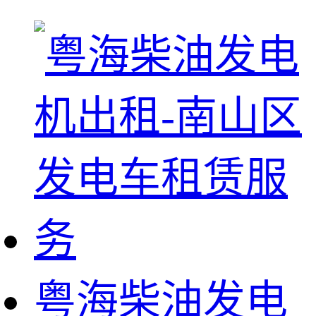
粤海柴油发电