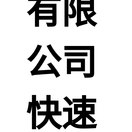
有限
公司
快速