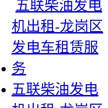
五联柴油发电