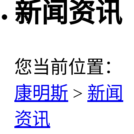
新闻资讯
您当前位置：
康明斯
>
新闻
资讯