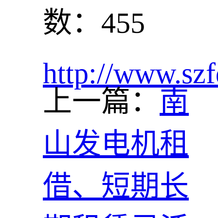
数：455
http://www.szf
上一篇：
南
山发电机租
借、短期长