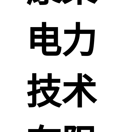
电力
技术