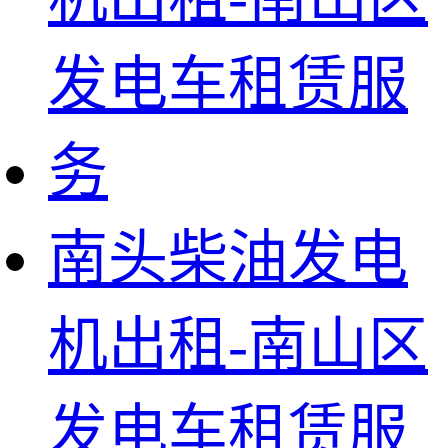
南头柴油发电
机出租-南山区
发电车租赁服