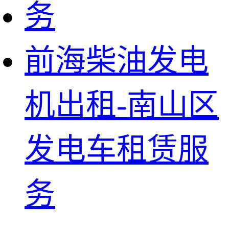
前海柴油发电
机出租-南山区
发电车租赁服
务