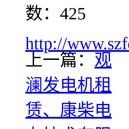
数：425
http://www.szf
上一篇：
观
澜发电机租
赁、康柴电