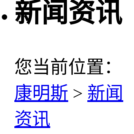
新闻资讯
您当前位置：
康明斯
>
新闻
资讯