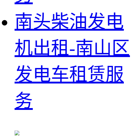
南头柴油发电
机出租-南山区
发电车租赁服
务