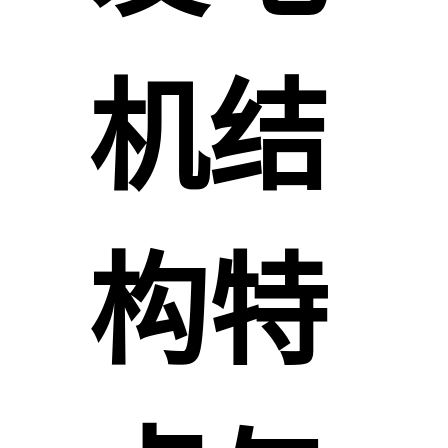
机结
构特