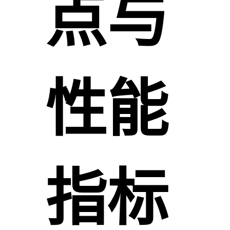
点与
性能
指标