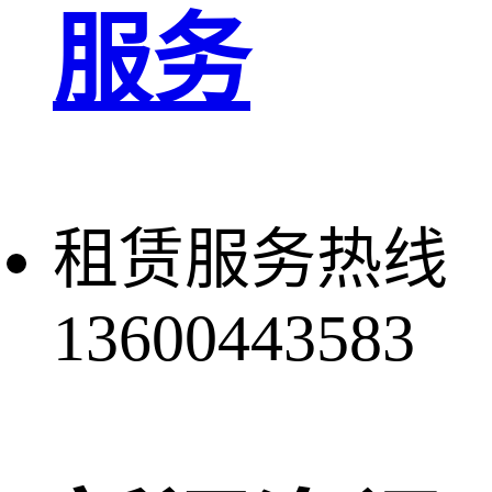
服务
租赁服务热线
13600443583