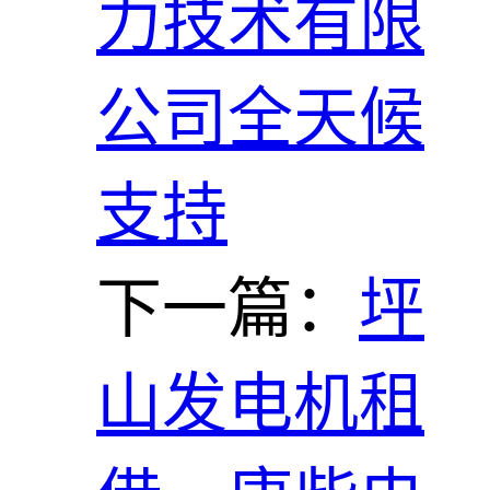
力技术有限
公司全天候
支持
下一篇：
坪
山发电机租