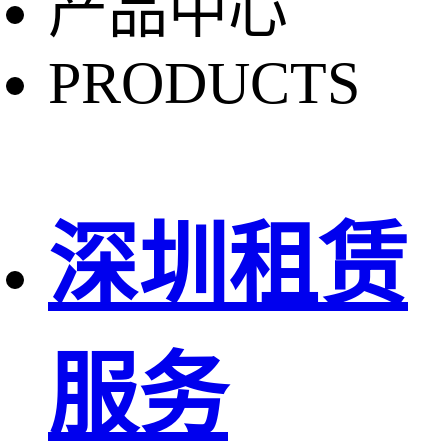
产品中心
PRODUCTS
深圳租赁
服务