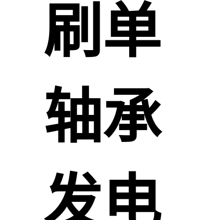
刷单
轴承
发电