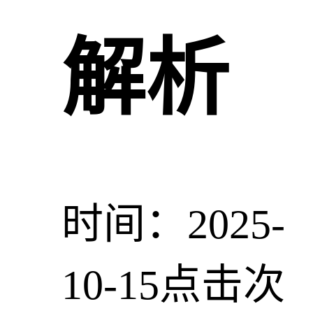
解析
时间：2025-
10-15
点击次