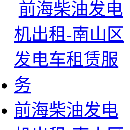
前海柴油发电