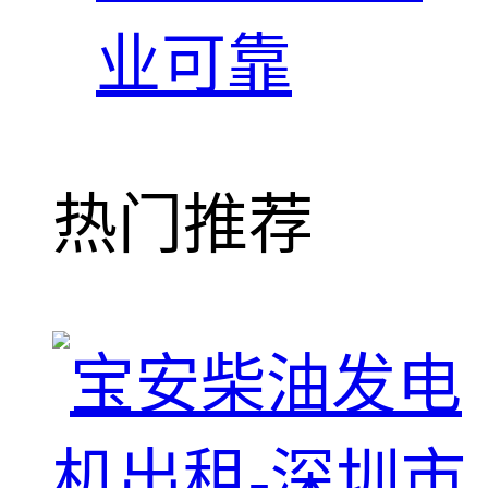
业可靠
热门推荐