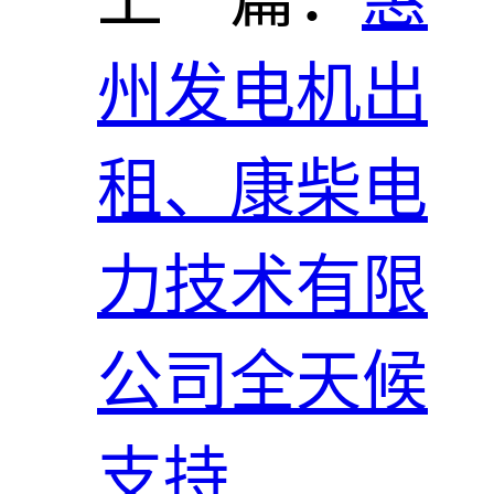
州发电机出
租、康柴电
力技术有限
公司全天候
支持