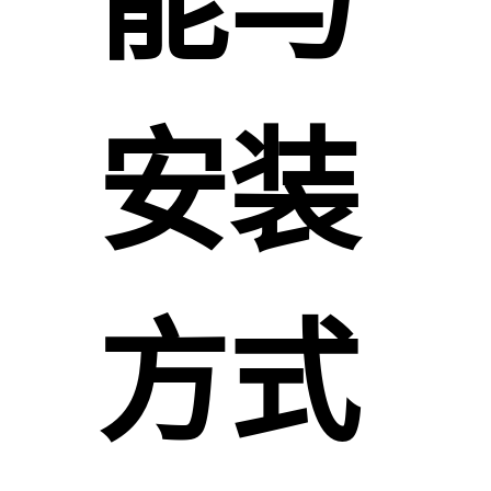
能与
安装
方式