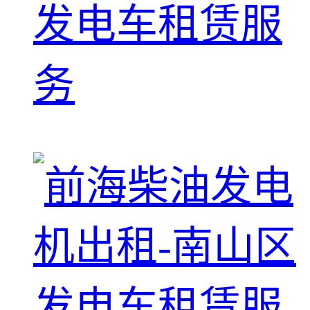
发电车租赁服
务