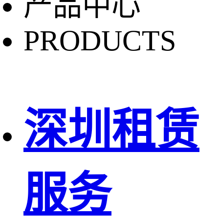
产品中心
PRODUCTS
深圳租赁
服务