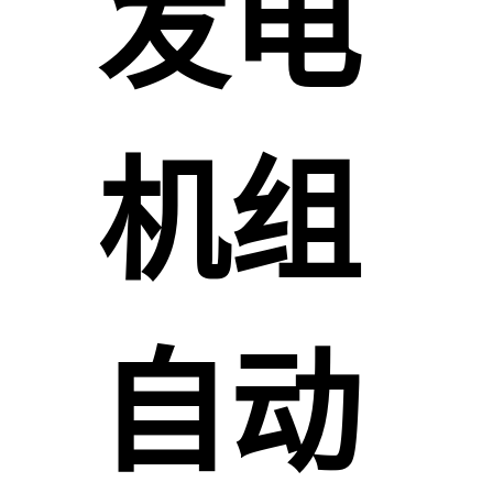
发电
机组
自动