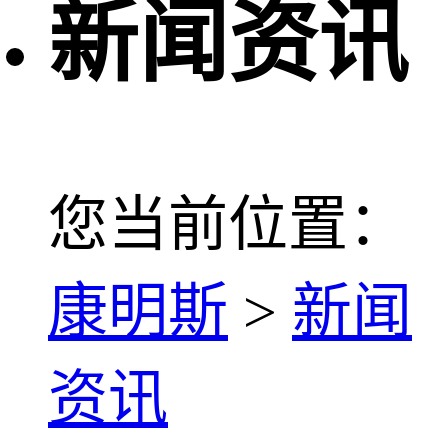
新闻资讯
您当前位置：
康明斯
>
新闻
资讯