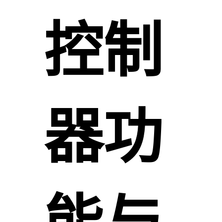
控制
器功