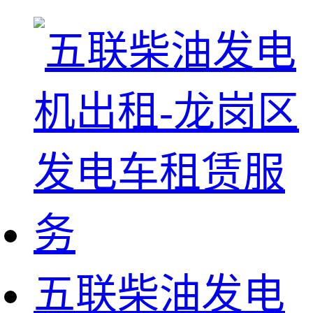
五联柴油发电