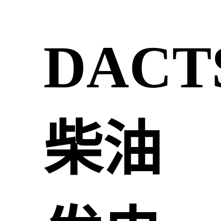
DACT
柴油