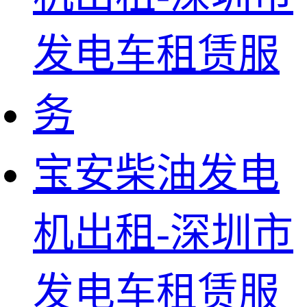
宝安柴油发电
机出租-深圳市
发电车租赁服