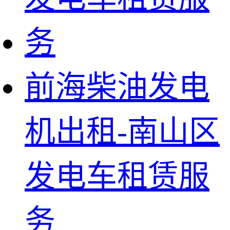
前海柴油发电
机出租-南山区
发电车租赁服
务