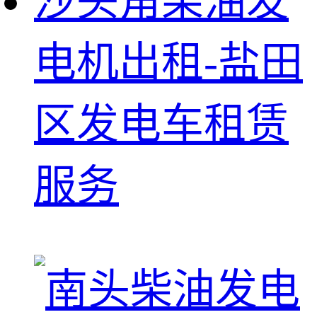
沙头角柴油发
电机出租-盐田
区发电车租赁
服务