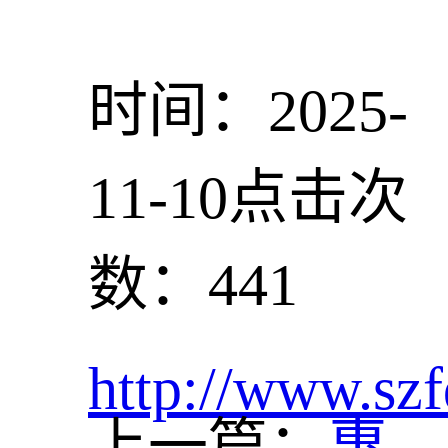
时间：2025-
11-10
点击次
数：441
http://www.szf
上一篇：
惠