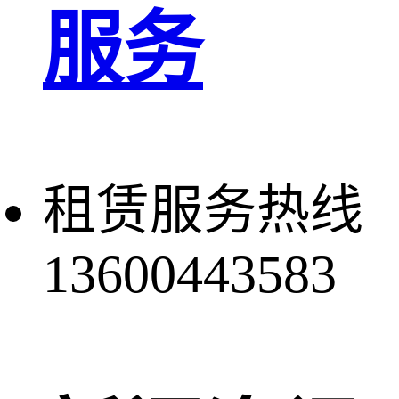
服务
租赁服务热线
13600443583