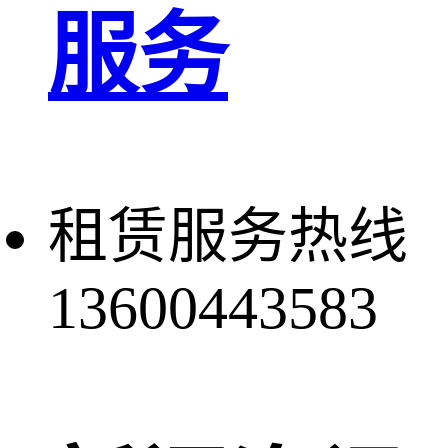
服务
租赁服务热线
13600443583