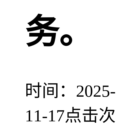
务。
时间：2025-
11-17
点击次