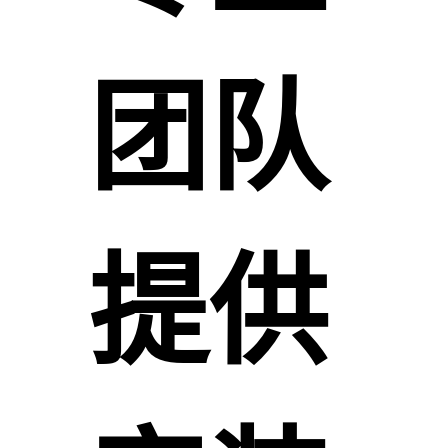
团队
提供