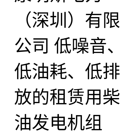
（深圳）有限
公司
低噪音、
低油耗、低排
放的租赁用柴
油发电机组