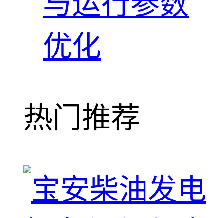
与运行参数
优化
热门推荐