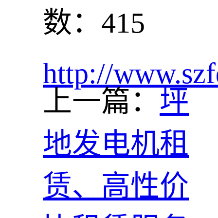
数：415
http://www.szf
上一篇：
坪
地发电机租
赁、高性价