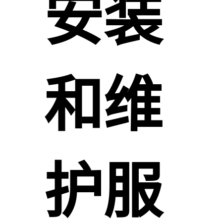
安装
和维
护服