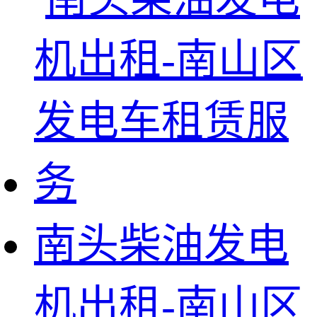
南头柴油发电
机出租-南山区