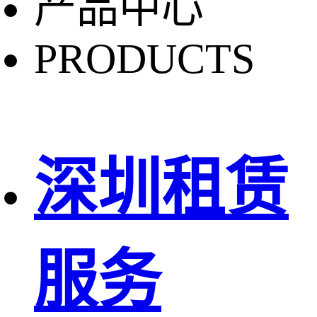
产品中心
PRODUCTS
深圳租赁
服务