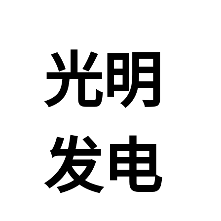
光明
发电