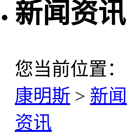
新闻资讯
您当前位置：
康明斯
>
新闻
资讯