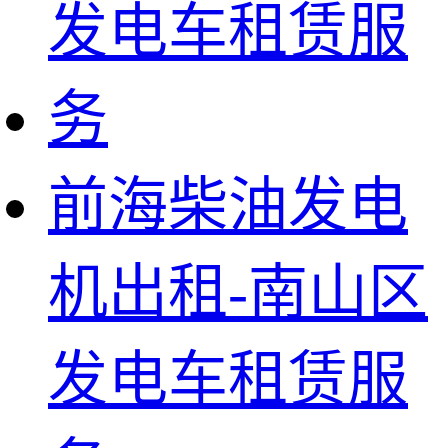
前海柴油发电
机出租-南山区
发电车租赁服