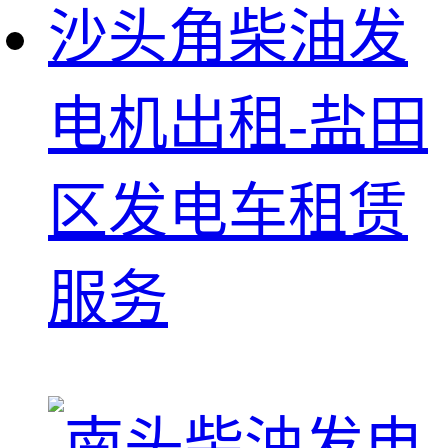
沙头角柴油发
电机出租-盐田
区发电车租赁
服务