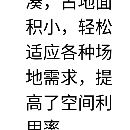
凑，占地面
积小，轻松
适应各种场
地需求，提
高了空间利
用率。