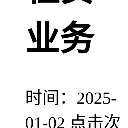
业务
时间：2025-
01-02
点击次