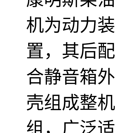
机为动力装
置，其后配
合静音箱外
壳组成整机
组，广泛适