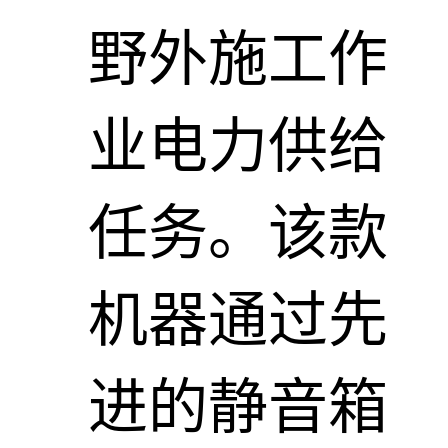
野外施工作
业电力供给
任务。该款
机器通过先
进的静音箱