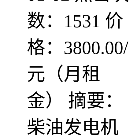
数：1531
价
格：3800.00/
元（月租
金）
摘要：
柴油发电机