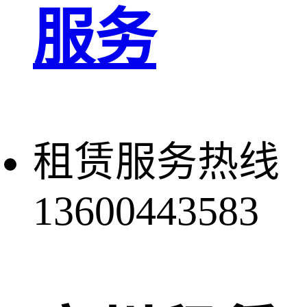
服务
租赁服务热线
13600443583