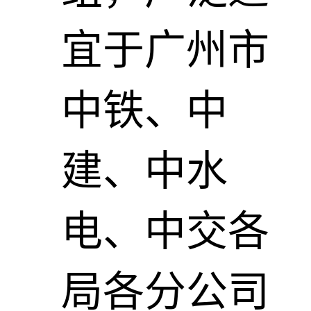
宜于广州市
中铁、中
建、中水
电、中交各
局各分公司