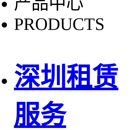
产品中心
PRODUCTS
深圳租赁
服务