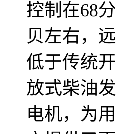
控制在68分
贝左右，远
低于传统开
放式柴油发
电机，为用