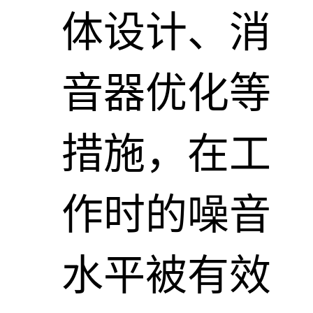
体设计、消
音器优化等
措施，在工
作时的噪音
水平被有效