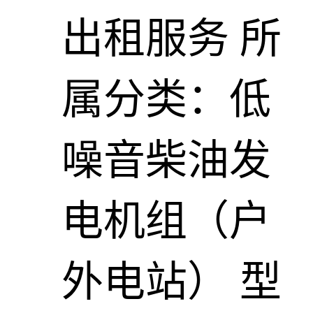
出租服务
所
属分类：低
噪音柴油发
电机组（户
外电站）
型