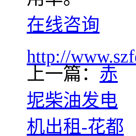
在线咨询
http://www.szf
上一篇：
赤
坭柴油发电
机出租-花都