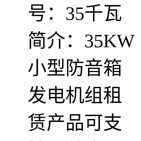
号：35千瓦
简介：35KW
小型防音箱
发电机组租
赁产品可支