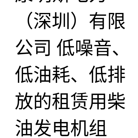
（深圳）有限
公司
低噪音、
低油耗、低排
放的租赁用柴
油发电机组