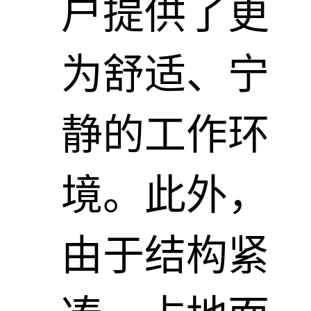
户提供了更
为舒适、宁
静的工作环
境。此外，
由于结构紧