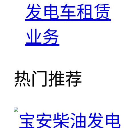
发电车租赁
业务
热门推荐