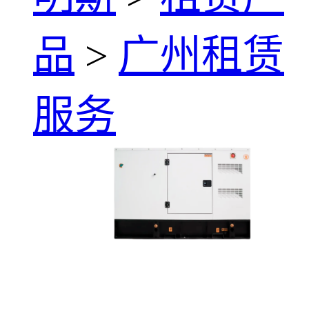
品
>
广州租赁
服务