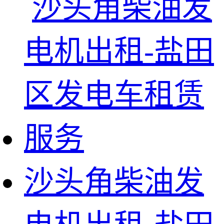
沙头角柴油发