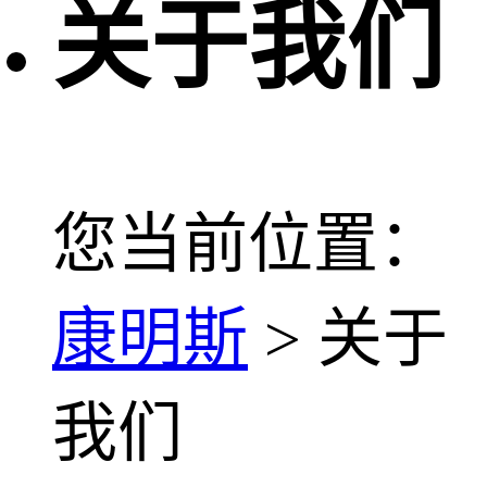
关于我们
您当前位置：
康明斯
> 关于
我们