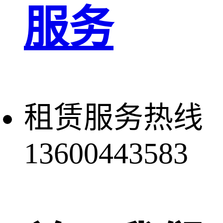
服务
租赁服务热线
13600443583