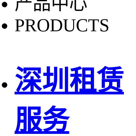
产品中心
PRODUCTS
深圳租赁
服务