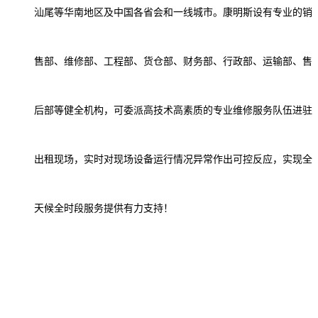
汕尾等华南地区及中国各省会和一线城市。康明斯设有专业的销
售部、维修部、工程部、货仓部、财务部、行政部、运输部、售
后部等健全机构，可
委派
高技术高素质的专业维修服务队伍进驻
出租现场，实时对现场设备运行情况异常作出可控反应，实现全
天候全时段服务提供有力支持！