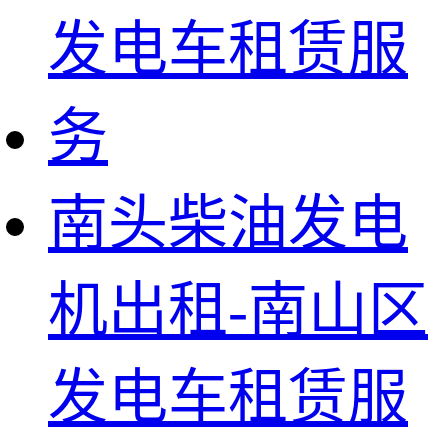
南头柴油发电
机出租-南山区
发电车租赁服