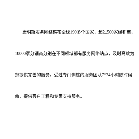
康明斯服务网络遍布全球
190多个国家，超过500家经销商，
10000家分销商分别在不同领域都有服务网络
站点
，及时高效为
您提供完善的服务。受过专门训练的服务团队
7*24小时随时候
命，提供客户工程和专家支持服务。