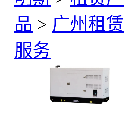
品
>
广州租赁
服务