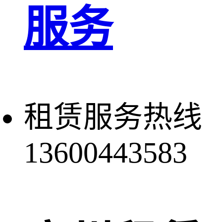
服务
租赁服务热线
13600443583