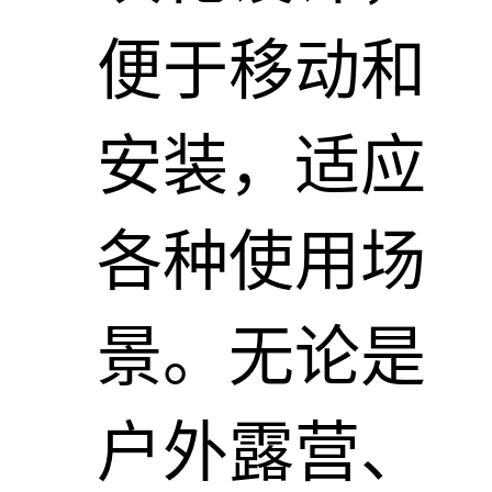
便于移动和
安装，适应
各种使用场
景。无论是
户外露营、