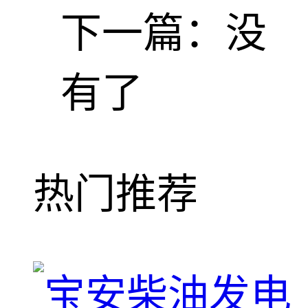
下一篇：
没
有了
热门推荐