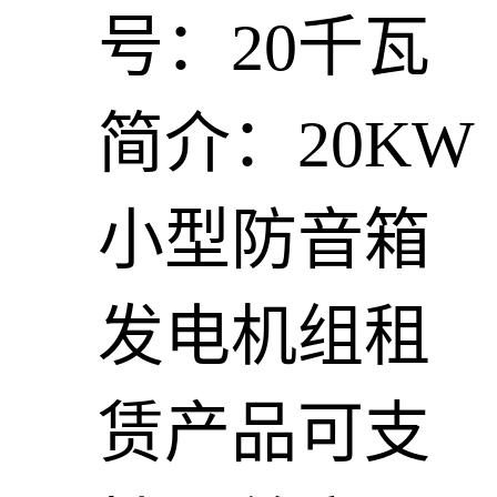
号：20千瓦
简介：20KW
小型防音箱
发电机组租
赁产品可支