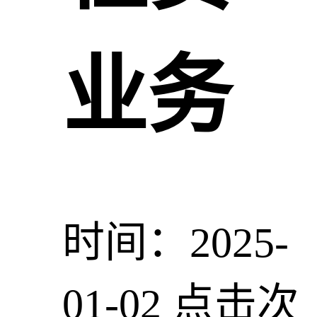
业务
时间：2025-
01-02
点击次