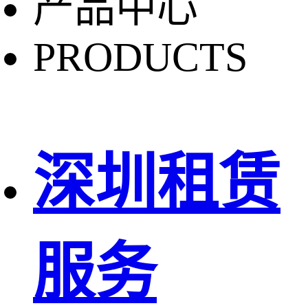
产品中心
PRODUCTS
深圳租赁
服务