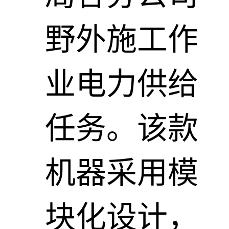
野外施工作
业电力供给
任务。该款
机器采用模
块化设计，