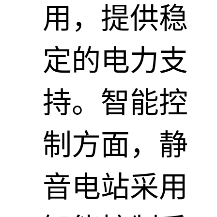
用，提供稳
定的电力支
持。智能控
制方面，静
音电站采用