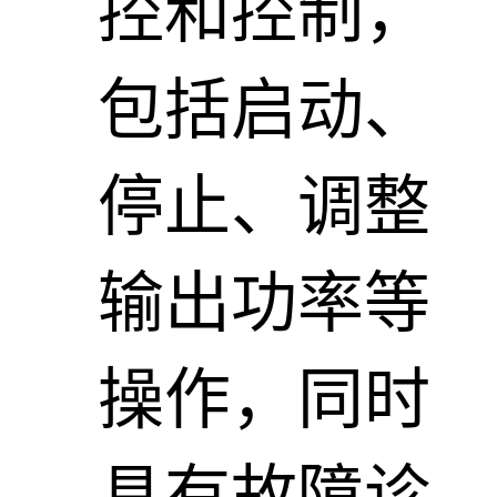
控和控制，
包括启动、
停止、调整
输出功率等
操作，同时