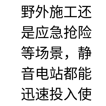
野外施工还
是应急抢险
等场景，静
音电站都能
迅速投入使