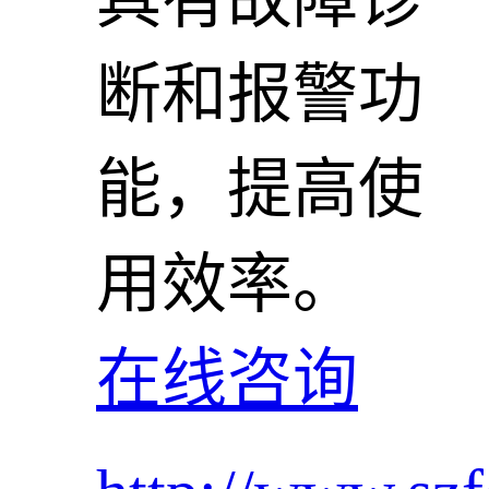
具有故障诊
断和报警功
能，提高使
用效率。
在线咨询