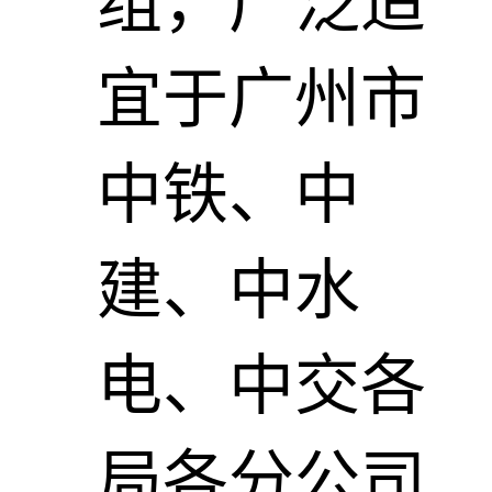
组，广泛适
宜于广州市
中铁、中
建、中水
电、中交各
局各分公司