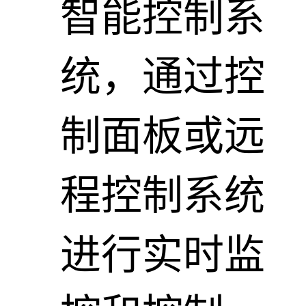
智能控制系
统，通过控
制面板或远
程控制系统
进行实时监