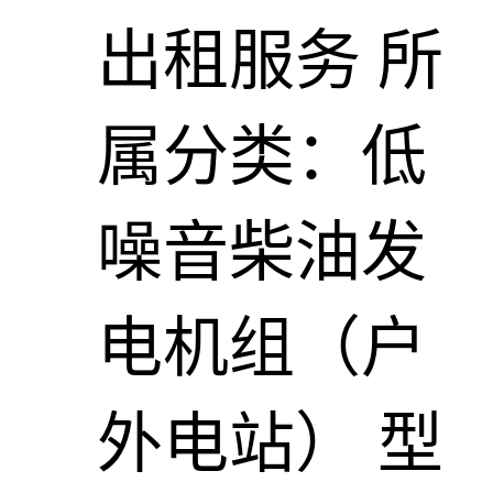
出租服务
所
属分类：低
噪音柴油发
电机组（户
外电站）
型