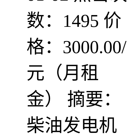
数：1495
价
格：3000.00/
元（月租
金）
摘要：
柴油发电机